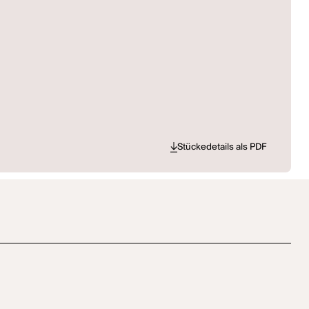
Stückedetails als PDF