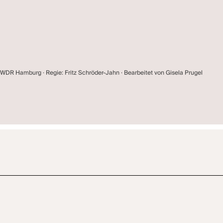
WDR Hamburg · Regie: Fritz Schröder-Jahn · Bearbeitet von Gisela Prugel