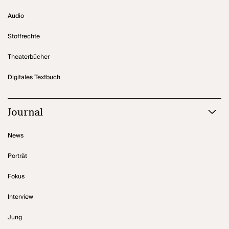
Audio
Stoffrechte
Theaterbücher
Digitales Textbuch
Journal
News
Porträt
Fokus
Interview
Jung