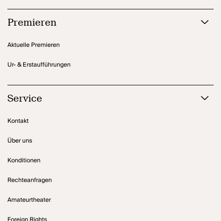
Premieren
Aktuelle Premieren
Ur- & Erstaufführungen
Service
Kontakt
Über uns
Konditionen
Rechteanfragen
Amateurtheater
Foreign Rights