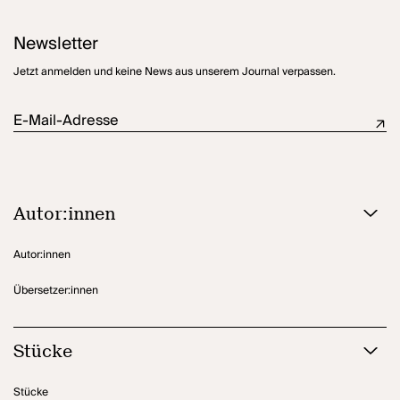
Newsletter
Jetzt anmelden und keine News aus unserem Journal verpassen.
E-Mail-Adresse
Autor:innen
Autor:innen
Übersetzer:innen
Stücke
Stücke