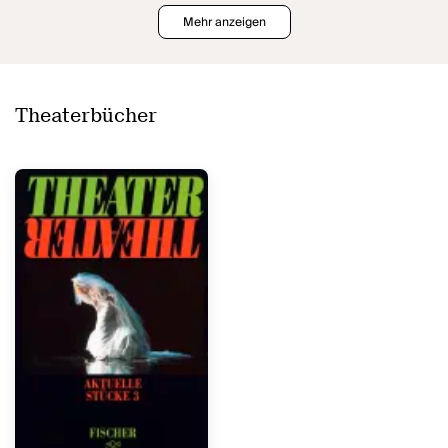
Mehr anzeigen
Theaterbücher