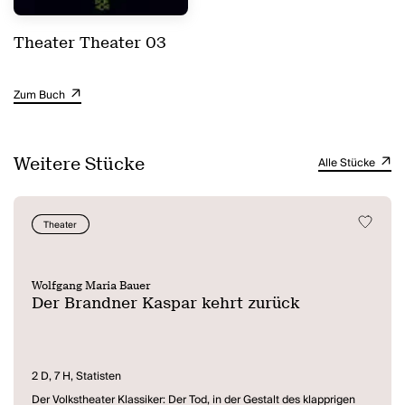
Theater Theater 03
Zum Buch
Weitere Stücke
Alle Stücke
Theater
Wolfgang Maria Bauer
Der Brandner Kaspar kehrt zurück
2 D, 7 H, Statisten
Der Volkstheater Klassiker: Der Tod, in der Gestalt des klapprigen