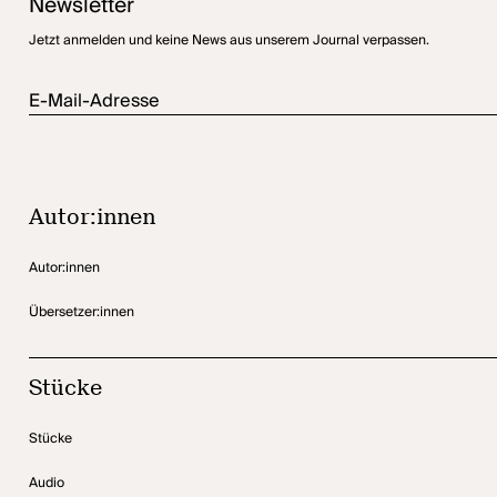
Newsletter
Jetzt anmelden und keine News aus unserem Journal verpassen.
E-Mail-Adresse
Autor:innen
Autor:innen
Übersetzer:innen
Stücke
Stücke
Audio