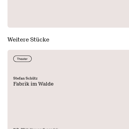
Weitere Stücke
Theater
Stefan Schütz
Fabrik im Walde