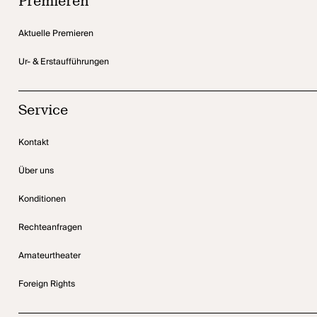
Premieren
Aktuelle Premieren
Ur- & Erstaufführungen
Service
Kontakt
Über uns
Konditionen
Rechteanfragen
Amateurtheater
Foreign Rights