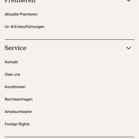
Premieren
Aktuelle Premieren
Ur- & Erstaufführungen
Service
Kontakt
Über uns
Konditionen
Rechteanfragen
Amateurtheater
Foreign Rights