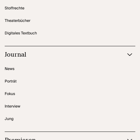
Stoffrechte
Theaterbücher
Digitales Textbuch
Journal
News
Porträt
Fokus
Interview
Jung