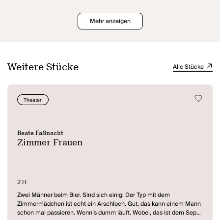
Mehr anzeigen
Weitere Stücke
Alle Stücke
Theater
Beate Faßnacht
Zimmer Frauen
2 H
Zwei Männer beim Bier. Sind sich einig: Der Typ mit dem
Zimmermädchen ist echt ein Arschloch. Gut, das kann einem Mann
schon mal passieren. Wenn´s dumm läuft. Wobei, das ist dem Sepp