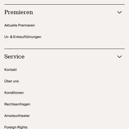
Premieren
Aktuelle Premieren
Ur- & Erstaufführungen
Service
Kontakt
Über uns
Konditionen
Rechteanfragen
Amateurtheater
Foreign Rights