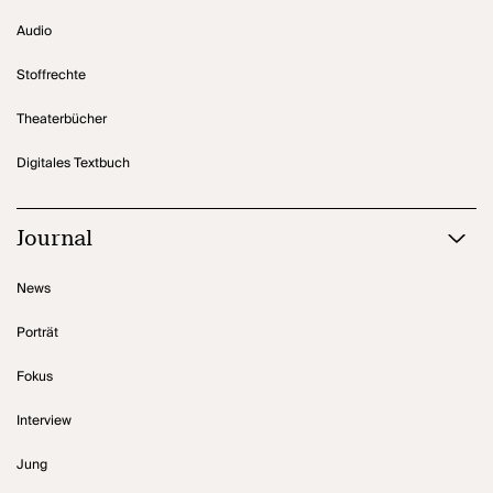
Audio
Stoffrechte
Theaterbücher
Digitales Textbuch
Journal
News
Porträt
Fokus
Interview
Jung