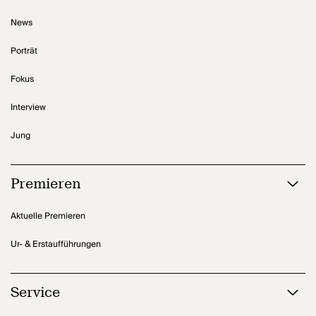
News
Porträt
Fokus
Interview
Jung
Premieren
Aktuelle Premieren
Ur- & Erstaufführungen
Service