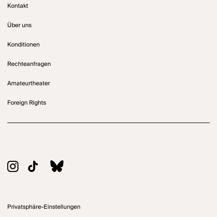
Kontakt
Über uns
Konditionen
Rechteanfragen
Amateurtheater
Foreign Rights
Privatsphäre-Einstellungen