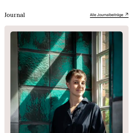
Journal
Alle Journalbeiträge