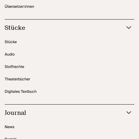
Übersetzer:innen
Stücke
Stücke
Audio
Stoffrechte
Theaterbücher
Digitales Textbuch
Journal
News