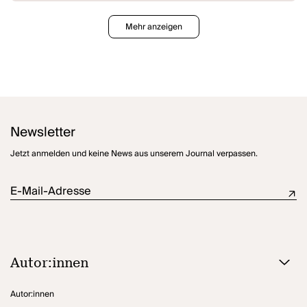
Mehr anzeigen
Newsletter
Jetzt anmelden und keine News aus unserem Journal verpassen.
E-Mail-Adresse
Autor:innen
Autor:innen