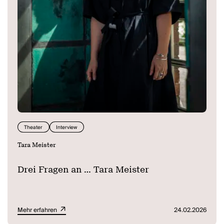
Theater
Interview
Tara Meister
Drei Fragen an ... Tara Meister
Mehr erfahren
24.02.2026