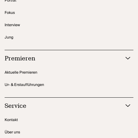
Porträt
Fokus
Interview
Jung
Premieren
Aktuelle Premieren
Ur- & Erstaufführungen
Service
Kontakt
Über uns