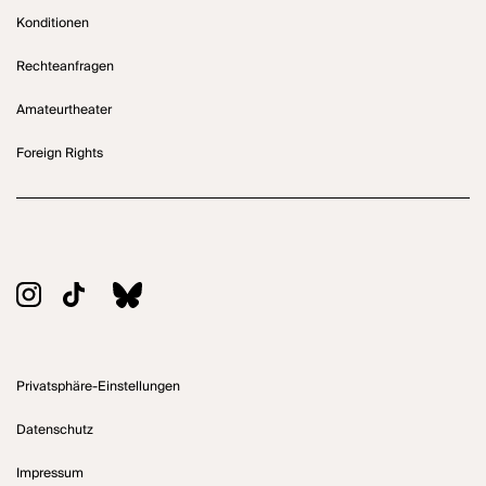
Konditionen
Rechteanfragen
Amateurtheater
Foreign Rights
Privatsphäre-Einstellungen
Datenschutz
Impressum