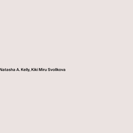
Natasha A. Kelly, Kiki Miru Svollkova