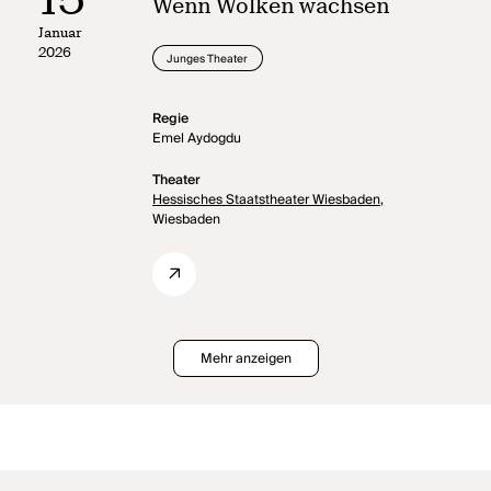
Wenn Wolken wachsen
Januar
2026
Junges Theater
Regie
Emel Aydogdu
Theater
Hessisches Staatstheater Wiesbaden,
Wiesbaden
Mehr anzeigen