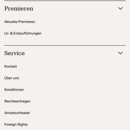
Premieren
Aktuelle Premieren
Ur- & Erstaufführungen
Service
Kontakt
Über uns
Konditionen
Rechteanfragen
Amateurtheater
Foreign Rights