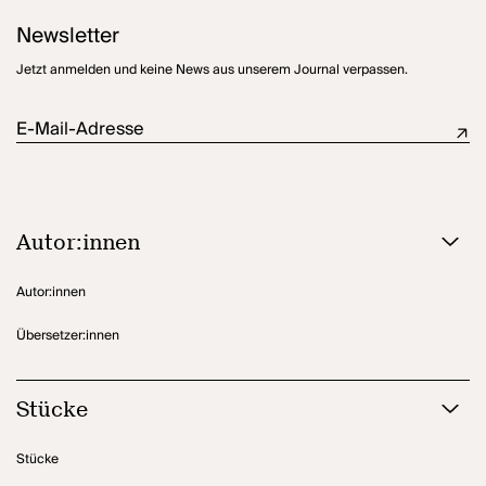
Newsletter
Jetzt anmelden und keine News aus unserem Journal verpassen.
E-Mail-Adresse
Autor:innen
Autor:innen
Übersetzer:innen
Stücke
Stücke