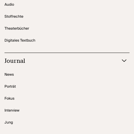
Audio
Stoffrechte
Theaterbücher
Digitales Textbuch
Journal
News
Porträt
Fokus
Interview
Jung