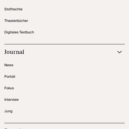
Stoffrechte
Theaterbücher
Digitales Textbuch
Journal
News
Porträt
Fokus
Interview
Jung