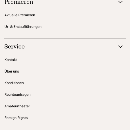
Premieren
Aktuelle Premieren
Ur- & Erstaufführungen
Service
Kontakt
Über uns
Konditionen
Rechteanfragen
Amateurtheater
Foreign Rights