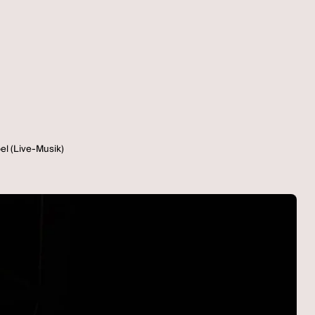
el (Live-Musik)