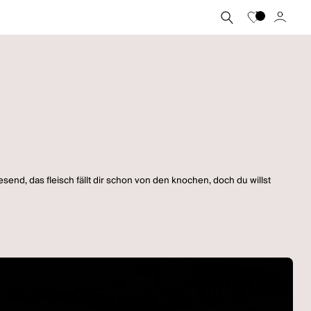
send, das fleisch fällt dir schon von den knochen, doch du willst