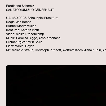
Ferdinand Schmalz
SANATORIUM ZUR GÄNSEHAUT
UA: 12.9.2025, Schauspiel Frankfurt
Regie: Jan Bosse
Bühne: Moritz Müller
Kostüme: Kathrin Plath
Video: Meike Dresenkamp
Musik: Carolina Bigge, Arno Kraehahn
Dramaturgie: Katrin Spira
Licht: Marcel Heyde
Mit: Melanie Straub, Christoph Pütthoff, Wolfram Koch, Anna Kubin, A