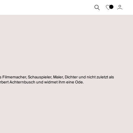
 Filmemacher, Schauspieler, Maler, Dichter und nicht zuletzt als
erbert Achternbusch und widmet ihm eine Ode.