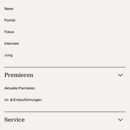
News
Porträt
Fokus
Interview
Jung
Premieren
Aktuelle Premieren
Ur- & Erstaufführungen
Service