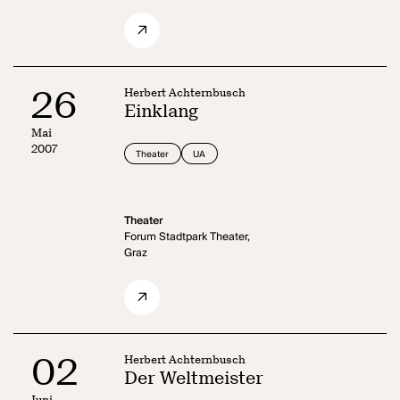
26
Herbert Achternbusch
Einklang
Mai
2007
Theater
UA
Theater
Forum Stadtpark Theater,
Graz
02
Herbert Achternbusch
Der Weltmeister
Juni