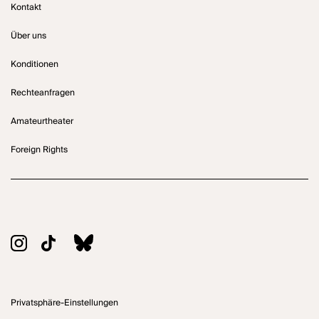
Kontakt
Über uns
Konditionen
Rechteanfragen
Amateurtheater
Foreign Rights
Privatsphäre-Einstellungen