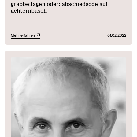
grabbeilagen oder: abschiedsode auf
achternbusch
Mehr erfahren
01.02.2022