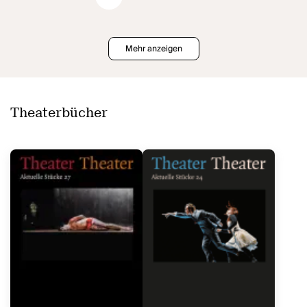
Mehr anzeigen
Theaterbücher