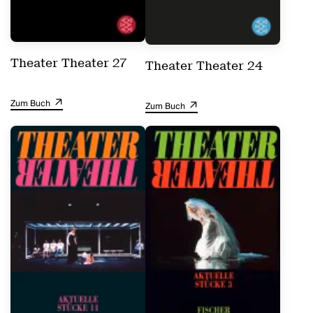
Theater Theater 27
Theater Theater 24
Zum Buch
Zum Buch