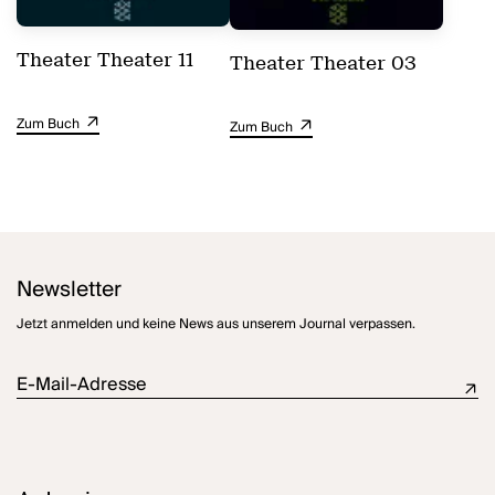
Theater Theater 11
Theater Theater 03
Zum Buch
Zum Buch
Newsletter
Jetzt anmelden und keine News aus unserem Journal verpassen.
E-Mail-Adresse