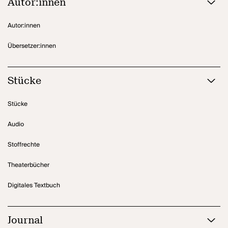
Autor:innen
Autor:innen
Übersetzer:innen
Stücke
Stücke
Audio
Stoffrechte
Theaterbücher
Digitales Textbuch
Journal