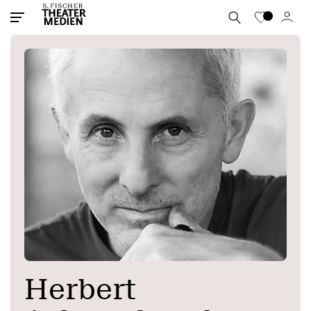
Herbert