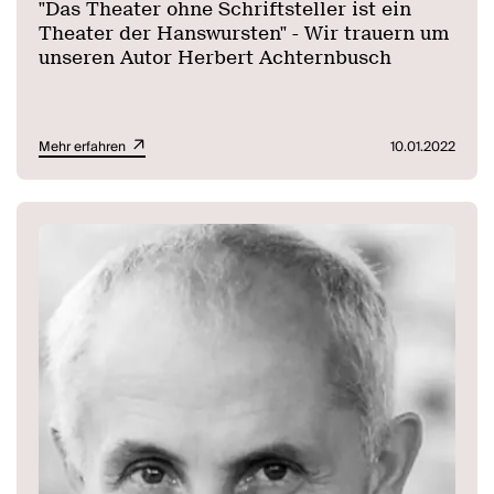
"Das Theater ohne Schriftsteller ist ein
Theater der Hanswursten" - Wir trauern um
unseren Autor Herbert Achternbusch
Mehr erfahren
10.01.2022