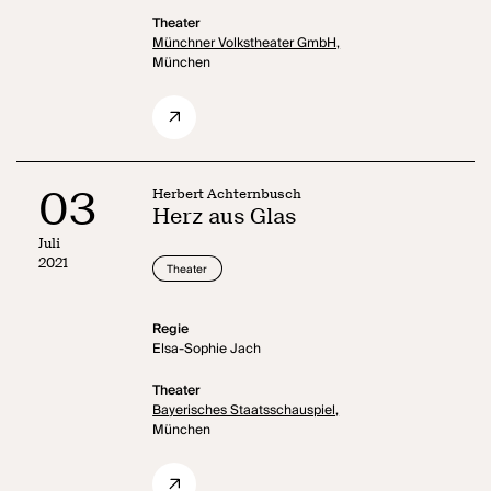
Theater
Münchner Volkstheater GmbH,
München
03
Herbert Achternbusch
Herz aus Glas
Juli
2021
Theater
Regie
Elsa-Sophie Jach
Theater
Bayerisches Staatsschauspiel,
München