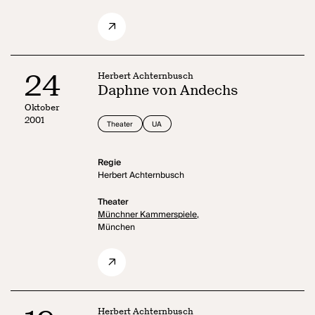
24
Herbert Achternbusch
Daphne von Andechs
Oktober
2001
Theater
UA
Regie
Herbert Achternbusch
Theater
Münchner Kammerspiele,
München
Herbert Achternbusch