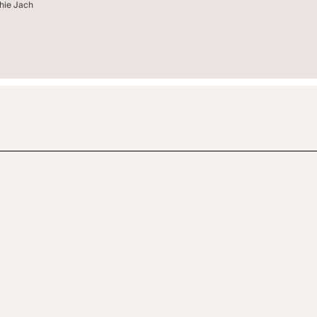
phie Jach