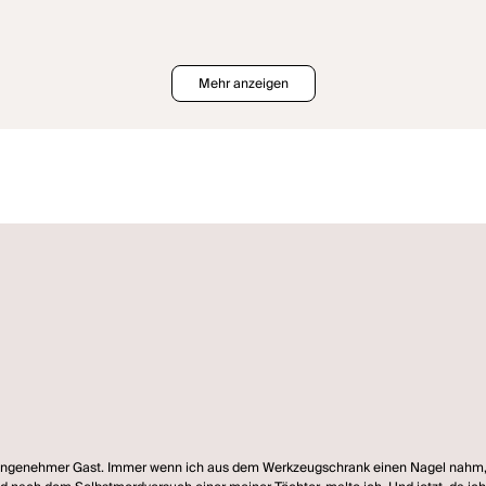
Mehr anzeigen
angenehmer Gast. Immer wenn ich aus dem Werkzeugschrank einen Nagel nahm, frag