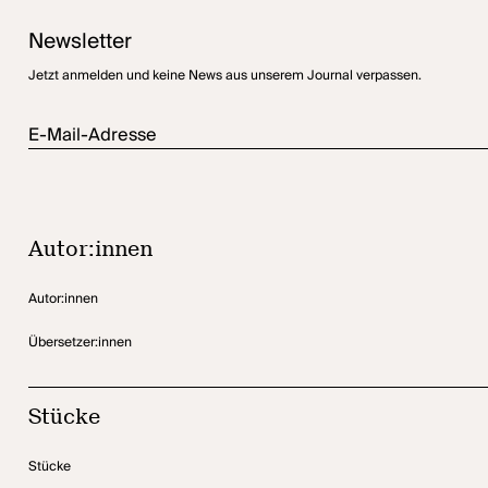
Newsletter
Jetzt anmelden und keine News aus unserem Journal verpassen.
E-Mail-Adresse
Autor:innen
Autor:innen
Übersetzer:innen
Stücke
Stücke