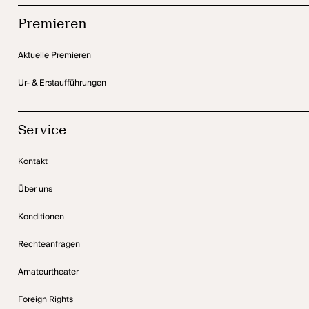
Premieren
Aktuelle Premieren
Ur- & Erstaufführungen
Service
Kontakt
Über uns
Konditionen
Rechteanfragen
Amateurtheater
Foreign Rights