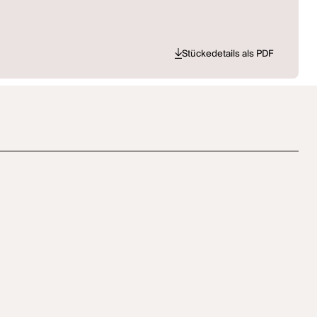
Stückedetails als PDF