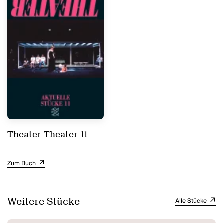
Theater Theater 11
Zum Buch
Weitere Stücke
Alle Stücke