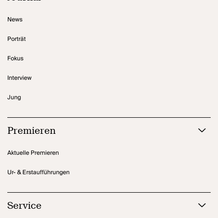
News
Porträt
Fokus
Interview
Jung
Premieren
Aktuelle Premieren
Ur- & Erstaufführungen
Service