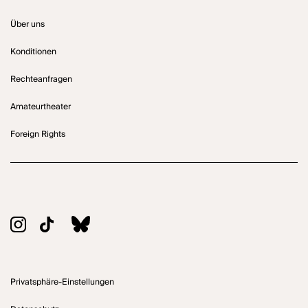
Über uns
Konditionen
Rechteanfragen
Amateurtheater
Foreign Rights
Privatsphäre-Einstellungen