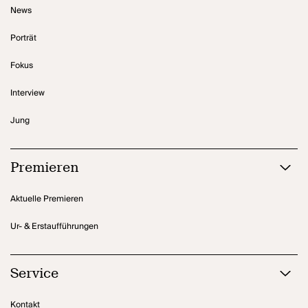
News
Porträt
Fokus
Interview
Jung
Premieren
Aktuelle Premieren
Ur- & Erstaufführungen
Service
Kontakt