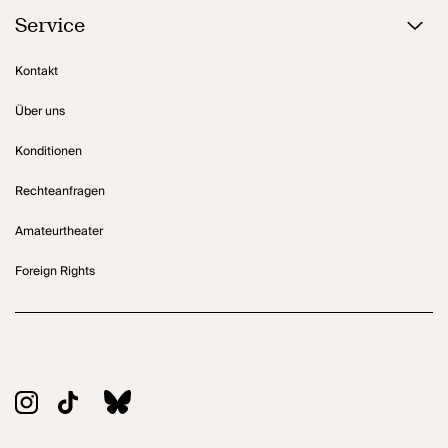
Service
Kontakt
Über uns
Konditionen
Rechteanfragen
Amateurtheater
Foreign Rights