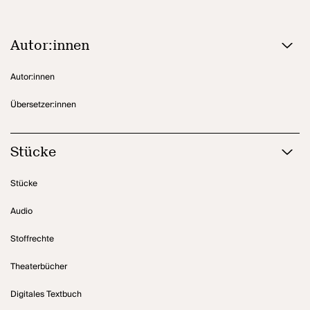
Autor:innen
Autor:innen
Übersetzer:innen
Stücke
Stücke
Audio
Stoffrechte
Theaterbücher
Digitales Textbuch