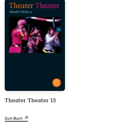
Theater Theater 13
Zum Buch