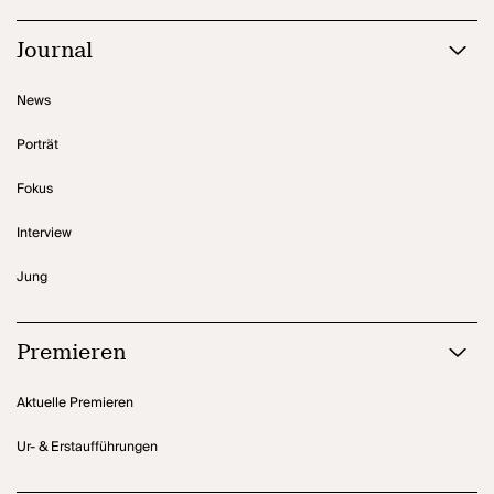
Journal
News
Porträt
Fokus
Interview
Jung
Premieren
Aktuelle Premieren
Ur- & Erstaufführungen