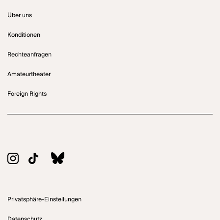
Über uns
Konditionen
Rechteanfragen
Amateurtheater
Foreign Rights
Privatsphäre-Einstellungen
Datenschutz