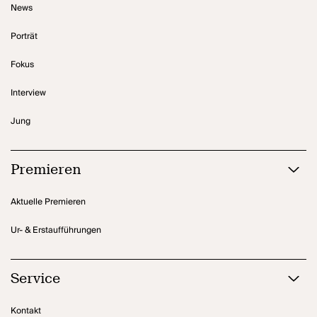
News
Porträt
Fokus
Interview
Jung
Premieren
Aktuelle Premieren
Ur- & Erstaufführungen
Service
Kontakt