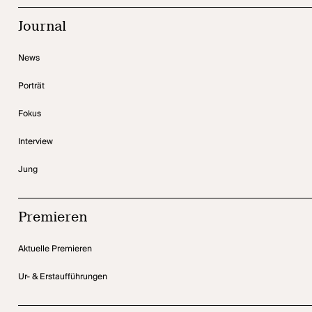
Journal
News
Porträt
Fokus
Interview
Jung
Premieren
Aktuelle Premieren
Ur- & Erstaufführungen