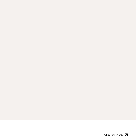
Alle Stücke