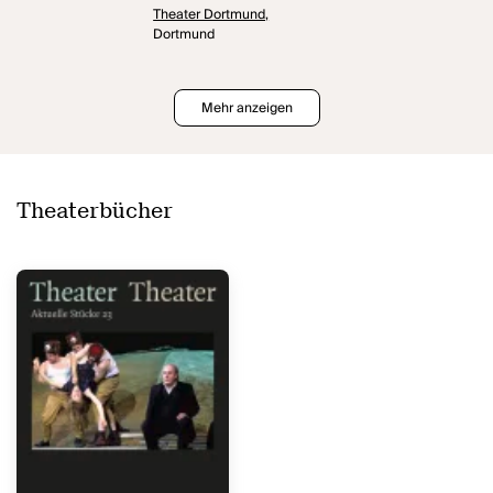
Theater Dortmund,
Dortmund
Mehr anzeigen
Theaterbücher