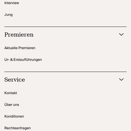
Interview
Jung
Premieren
Aktuelle Premieren
Ur- & Erstaufführungen
Service
Kontakt
Über uns
Konditionen
Rechteanfragen