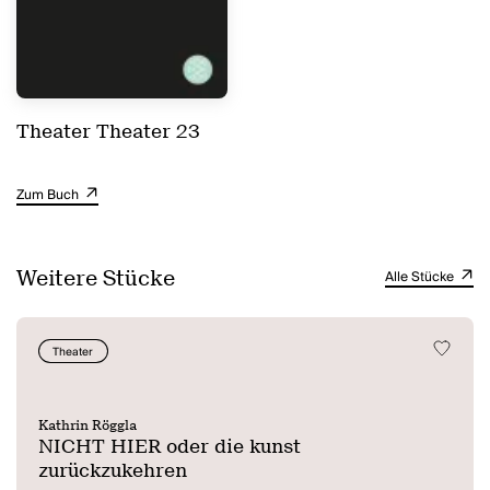
Theater Theater 23
Zum Buch
Weitere Stücke
Alle Stücke
Theater
Kathrin Röggla
NICHT HIER oder die kunst
zurückzukehren