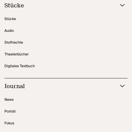
Stücke
Stücke
Audio
Stoffrechte
Theaterbücher
Digitales Textbuch
Journal
News
Porträt
Fokus