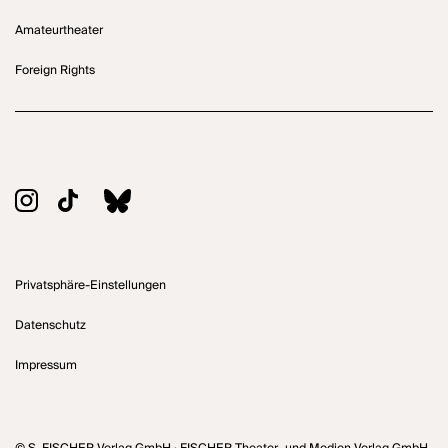
Amateurtheater
Foreign Rights
Privatsphäre-Einstellungen
Datenschutz
Impressum