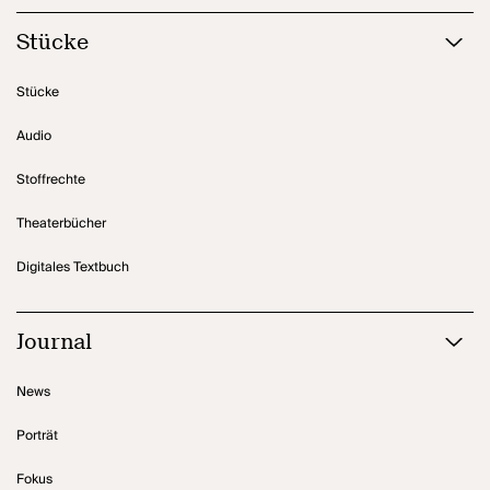
Stücke
Stücke
Audio
Stoffrechte
Theaterbücher
Digitales Textbuch
Journal
News
Porträt
Fokus