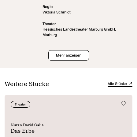
Regie
Viktoria Schmidt
Theater
Hessisches Landestheater Marburg GmbH,
Marburg
Mehr anzeigen
Weitere Stücke
Alle Stücke
Theater
Nuran David Calis
Das Erbe