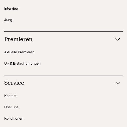
Interview
Jung
Premieren
Aktuelle Premieren
Ur- & Erstaufführungen
Service
Kontakt
Über uns
Konditionen