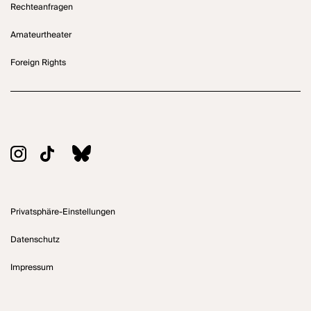
Rechteanfragen
Amateurtheater
Foreign Rights
Privatsphäre-Einstellungen
Datenschutz
Impressum