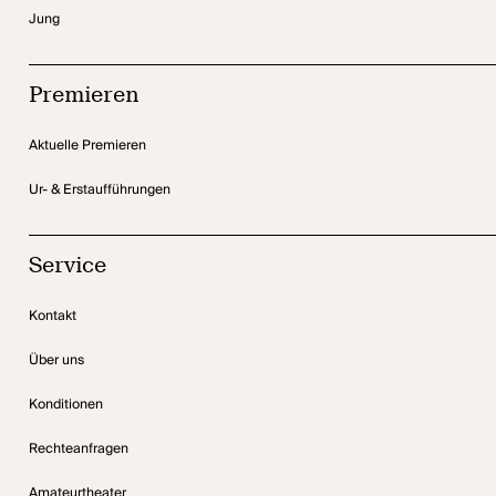
Jung
Premieren
Aktuelle Premieren
Ur- & Erstaufführungen
Service
Kontakt
Über uns
Konditionen
Rechteanfragen
Amateurtheater