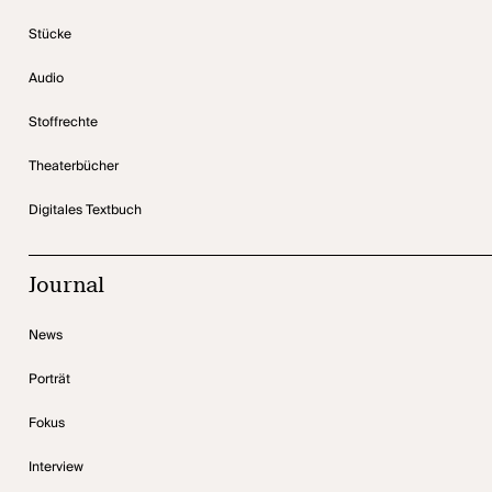
Stücke
Audio
Stoffrechte
Theaterbücher
Digitales Textbuch
Journal
News
Porträt
Fokus
Interview