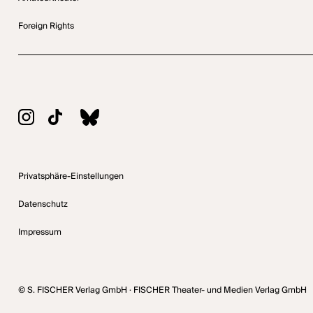
Foreign Rights
Privatsphäre-Einstellungen
Datenschutz
Impressum
© S. FISCHER Verlag GmbH · FISCHER Theater- und Medien Verlag GmbH