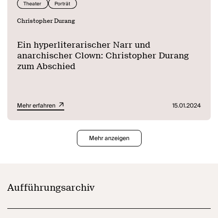
Theater
Porträt
Christopher Durang
Ein hyperliterarischer Narr und
anarchischer Clown: Christopher Durang
zum Abschied
Mehr erfahren
15.01.2024
Mehr anzeigen
Aufführungsarchiv