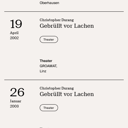
Oberhausen
19
Christopher Durang
Gebrüllt vor Lachen
April
2002
Theater
Theater
GROAMAT,
Linz
26
Christopher Durang
Gebrüllt vor Lachen
Januar
2003
Theater