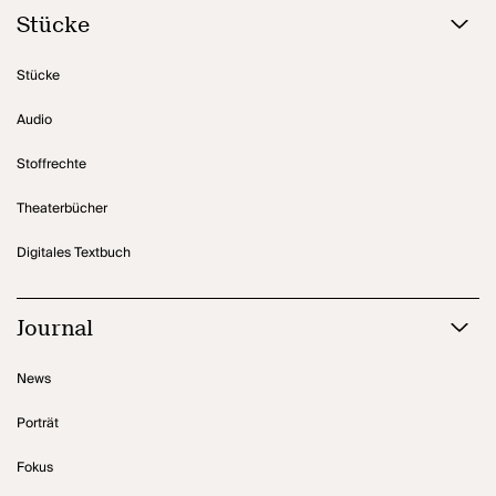
Stücke
Stücke
Audio
Stoffrechte
Theaterbücher
Digitales Textbuch
Journal
News
Porträt
Fokus