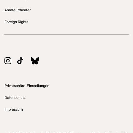
Amateurtheater
Foreign Rights
Privatsphäre-Einstellungen
Datenschutz
Impressum