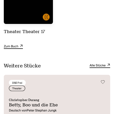
Theater Theater 17
Zum Buch
Weitere Stücke
Alle Stücke
DSE Frei
Theater
Christopher Durang
Betty, Boo und die Ehe
Deutsch vonPeter Stephan Jungk