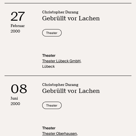
27
Christopher Durang
Gebrüllt vor Lachen
Februar
2000
Theater
Theater
Theater Lübeck GmbH,
Lübeck
08
Christopher Durang
Gebrüllt vor Lachen
Juni
2000
Theater
Theater
Theater Oberhausen,