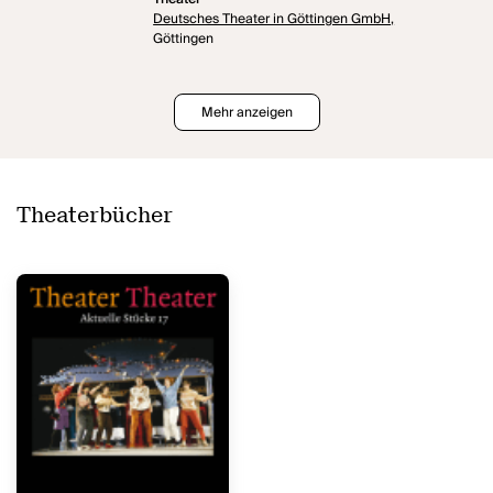
Deutsches Theater in Göttingen GmbH,
Göttingen
Mehr anzeigen
Theaterbücher