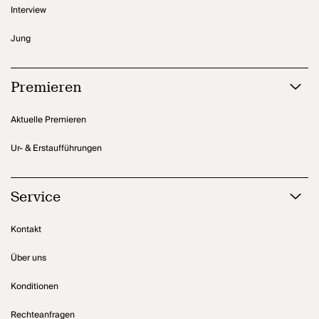
Interview
Jung
Premieren
Aktuelle Premieren
Ur- & Erstaufführungen
Service
Kontakt
Über uns
Konditionen
Rechteanfragen