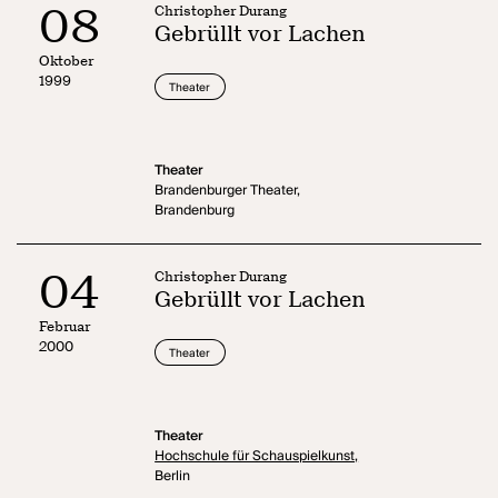
08
Christopher Durang
Gebrüllt vor Lachen
Oktober
1999
Theater
Theater
Brandenburger Theater,
Brandenburg
04
Christopher Durang
Gebrüllt vor Lachen
Februar
2000
Theater
Theater
Hochschule für Schauspielkunst,
Berlin