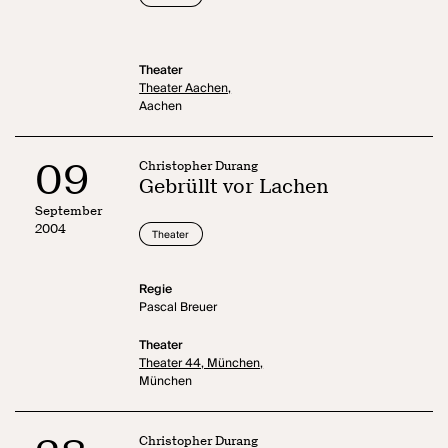
Theater
Theater Aachen,
Aachen
09
Christopher Durang
Gebrüllt vor Lachen
September
2004
Theater
Regie
Pascal Breuer
Theater
Theater 44, München,
München
Christopher Durang