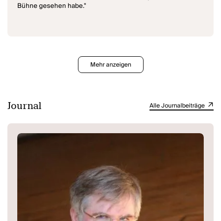
Bühne gesehen habe."
Mehr anzeigen
Journal
Alle Journalbeiträge