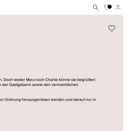
in. Doch weder Myra noch Charlie könne sie begrüßen:
n der Gastgeberin sowie den vermeintlichen
egten Ordnung herausgerissen werden und darauf nur in