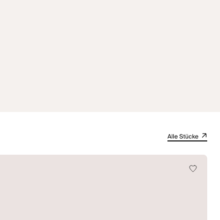
Alle Stücke