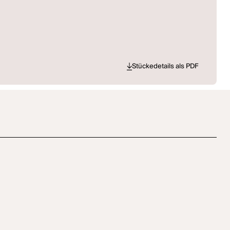
Stückedetails als PDF