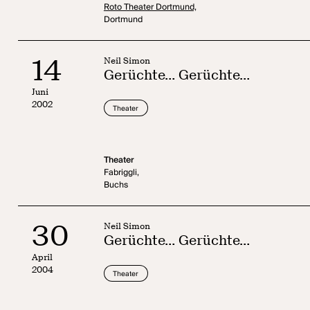
Roto Theater Dortmund,
Dortmund
14
Neil Simon
Gerüchte... Gerüchte...
Juni
2002
Theater
Theater
Fabriggli,
Buchs
30
Neil Simon
Gerüchte... Gerüchte...
April
2004
Theater