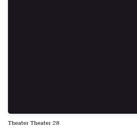
Theater Theater 28