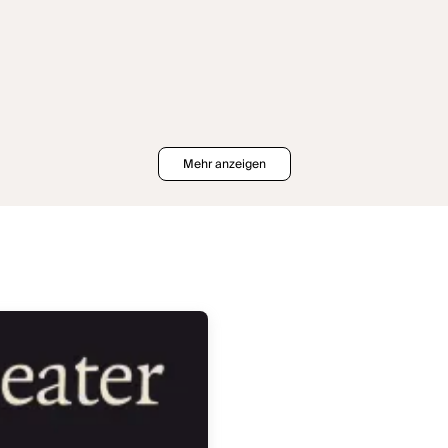
Mehr anzeigen