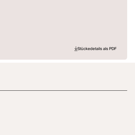
Stückedetails als PDF