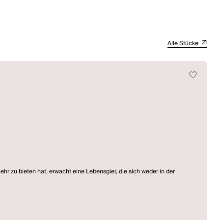
Alle Stücke
r zu bieten hat, erwacht eine Lebensgier, die sich weder in der