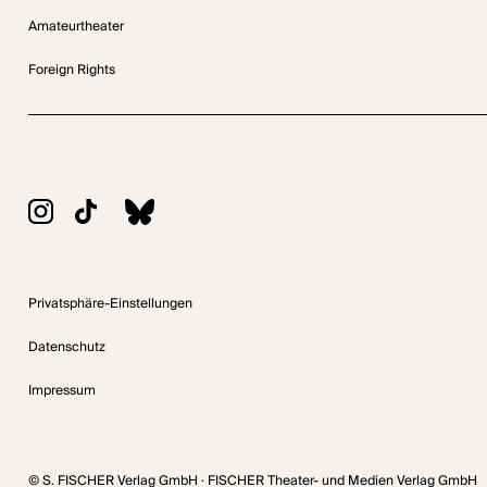
Amateurtheater
Foreign Rights
Privatsphäre-Einstellungen
Datenschutz
Impressum
© S. FISCHER Verlag GmbH · FISCHER Theater- und Medien Verlag GmbH