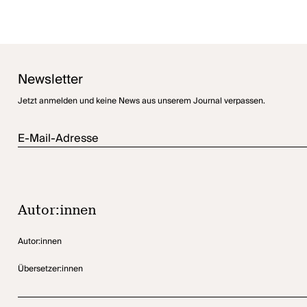
Newsletter
Jetzt anmelden und keine News aus unserem Journal verpassen.
E-Mail-Adresse
Autor:innen
Autor:innen
Übersetzer:innen