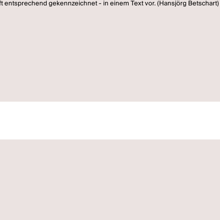
ft entsprechend gekennzeichnet - in einem Text vor. (Hansjörg Betschart)