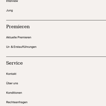
Interview
Jung
Premieren
Aktuelle Premieren
Ur- & Erstaufführungen
Service
Kontakt
Über uns
Konditionen
Rechteanfragen