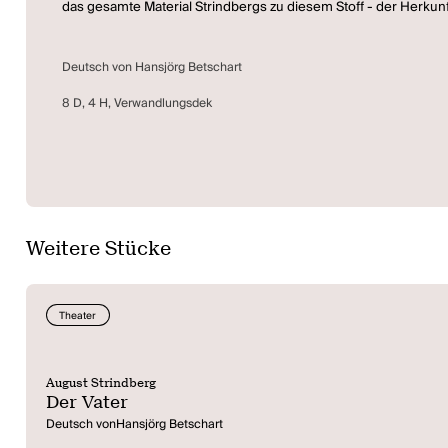
das gesamte Material Strindbergs zu diesem Stoff - der Herkun
Deutsch von Hansjörg Betschart
8 D, 4 H, Verwandlungsdek
Weitere Stücke
Theater
August Strindberg
Der Vater
Deutsch vonHansjörg Betschart