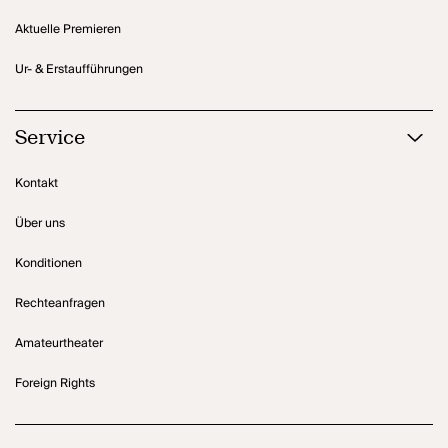
Aktuelle Premieren
Ur- & Erstaufführungen
Service
Kontakt
Über uns
Konditionen
Rechteanfragen
Amateurtheater
Foreign Rights