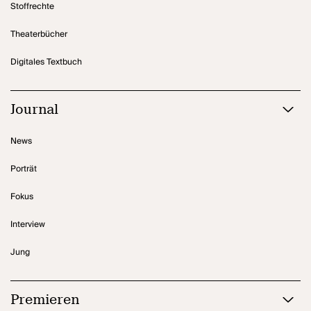
Stoffrechte
Theaterbücher
Digitales Textbuch
Journal
News
Porträt
Fokus
Interview
Jung
Premieren