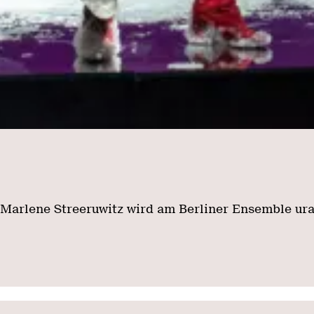
ene Streeruwitz wird am Berliner Ensemble ura