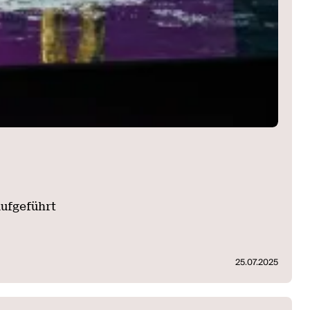
ufgeführt
25.07.2025