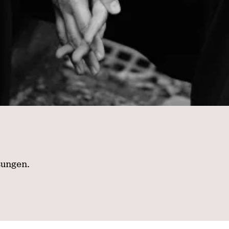
sungen.