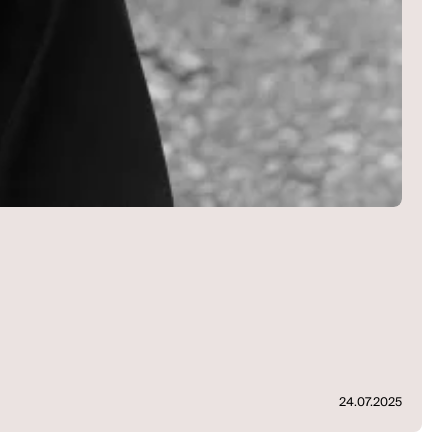
24.07.2025