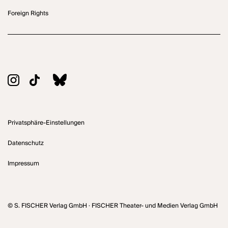
Foreign Rights
Privatsphäre-Einstellungen
Datenschutz
Impressum
© S. FISCHER Verlag GmbH · FISCHER Theater- und Medien Verlag GmbH