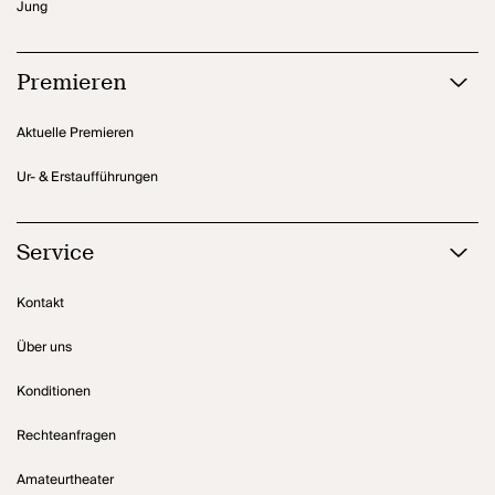
Jung
Premieren
Aktuelle Premieren
Ur- & Erstaufführungen
Service
Kontakt
Über uns
Konditionen
Rechteanfragen
Amateurtheater