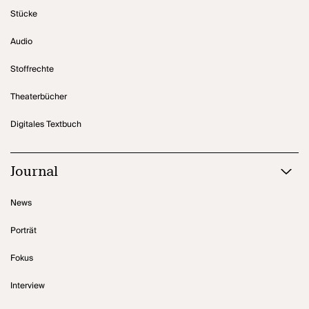
Stücke
Audio
Stoffrechte
Theaterbücher
Digitales Textbuch
Journal
News
Porträt
Fokus
Interview