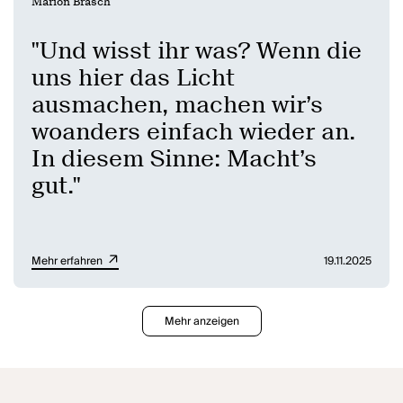
Marion Brasch
"Und wisst ihr was? Wenn die
uns hier das Licht
ausmachen, machen wir’s
woanders einfach wieder an.
In diesem Sinne: Macht’s
gut."
Mehr erfahren
19.11.2025
Mehr anzeigen