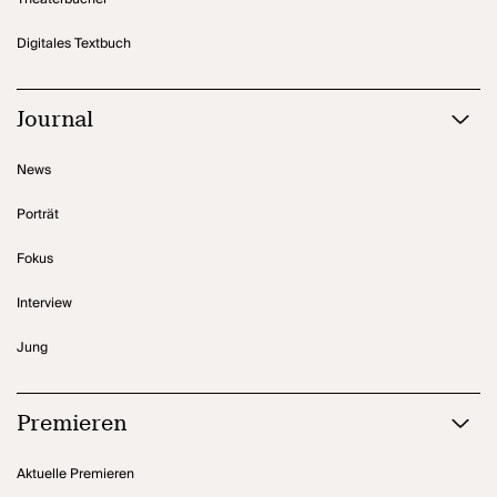
Digitales Textbuch
Journal
News
Porträt
Fokus
Interview
Jung
Premieren
Aktuelle Premieren