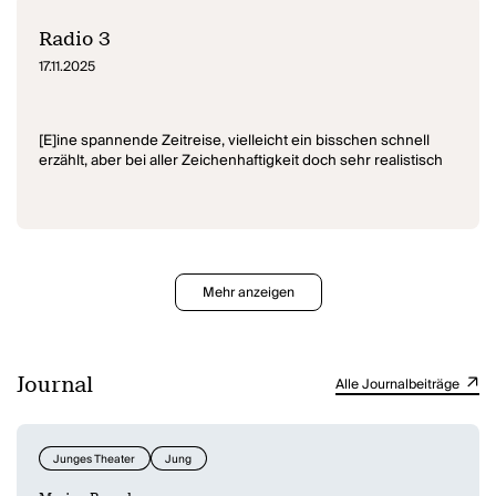
Radio 3
17.11.2025
[E]ine spannende Zeitreise, vielleicht ein bisschen schnell
erzählt, aber bei aller Zeichenhaftigkeit doch sehr realistisch
Mehr anzeigen
Journal
Alle Journalbeiträge
Junges Theater
Jung