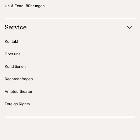
Ur- & Erstaufführungen
Service
Kontakt
Über uns
Konditionen
Rechteanfragen
Amateurtheater
Foreign Rights