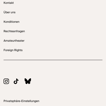
Kontakt
Über uns
Konditionen
Rechteanfragen
Amateurtheater
Foreign Rights
Privatsphäre-Einstellungen