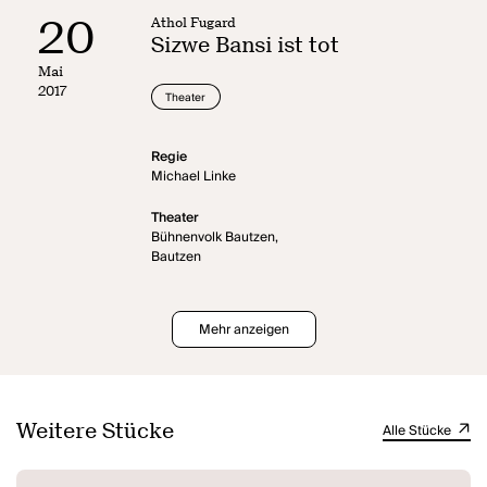
20
Athol Fugard
Sizwe Bansi ist tot
Mai
2017
Theater
Regie
Michael Linke
Theater
Bühnenvolk Bautzen,
Bautzen
Mehr anzeigen
Weitere Stücke
Alle Stücke