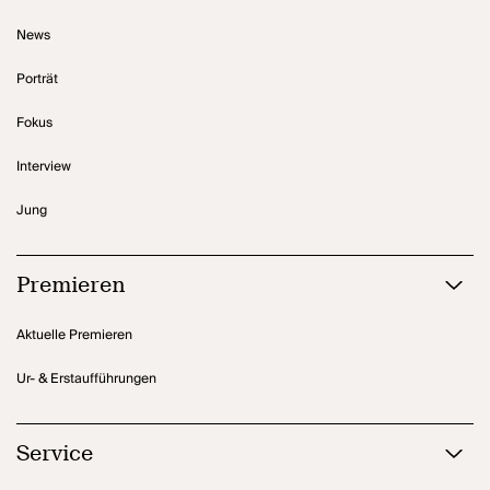
News
Porträt
Fokus
Interview
Jung
Premieren
Aktuelle Premieren
Ur- & Erstaufführungen
Service