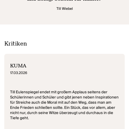
Till Wiebel
Kritiken
KUMA
17.03.2026
Till Eulenspiegel endet mit großem Applaus seitens der
Schülerinnen und Schüler und gibt jenen neben Inspirationen
für Streiche auch die Moral mit auf den Weg, dass man am
Ende Frieden schließen sollte. Ein Stück, das vor allem, aber
nicht nur, durch seine Witze überzeugt und durchaus in die
Tiefe geht.