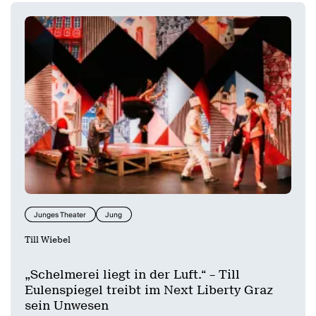
Junges Theater
Jung
Till Wiebel
„Schelmerei liegt in der Luft.“ – Till
Eulenspiegel treibt im Next Liberty Graz
sein Unwesen