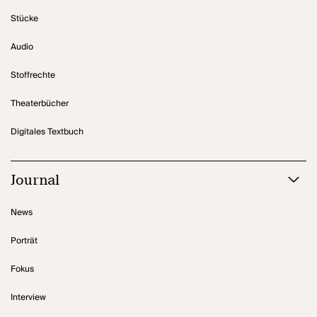
Stücke
Audio
Stoffrechte
Theaterbücher
Digitales Textbuch
Journal
News
Porträt
Fokus
Interview