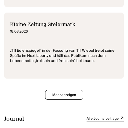
Kleine Zeitung Steiermark
18.03.2026
„Till Eulenspiegel“ in der Fassung von Till Wiebel treibt seine
Späße im Next Liberty und hält das Publikum nach dem
Lebensmotto „frei sein und froh sein“ bei Laune.
Mehr anzeigen
Journal
Alle Journalbeiträge