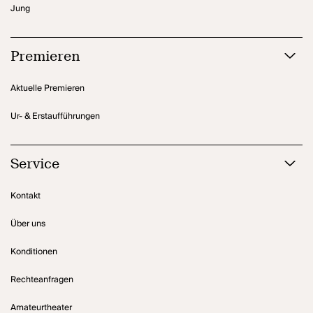
Jung
Premieren
Aktuelle Premieren
Ur- & Erstaufführungen
Service
Kontakt
Über uns
Konditionen
Rechteanfragen
Amateurtheater