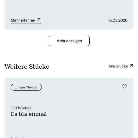
Mehr erfahren
15.03.2026
Mehr anzeigen
Weitere Stücke
Alle Stücke
Junges Theater
Till Wiebel
Es bla einmal