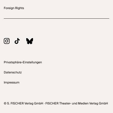
Foreign Rights
Privatsphäre-Einstellungen
Datenschutz
Impressum
© S. FISCHER Verlag GmbH · FISCHER Theater- und Medien Verlag GmbH