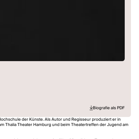
Biografie als PDF
 Hochschule der Künste. Als Autor und Regisseur produziert er in
e am Thalia Theater Hamburg und beim Theatertreffen der Jugend am