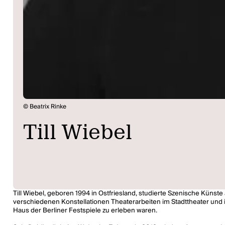
© Beatrix Rinke
Till Wiebel
Till Wiebel, geboren 1994 in Ostfriesland, studierte Szenische Künst
verschiedenen Konstellationen Theaterarbeiten im Stadttheater und
Haus der Berliner Festspiele zu erleben waren.