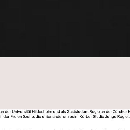
e an der Universität Hildesheim und als Gaststudent Regie an der Zürcher
 in der Freien Szene, die unter anderem beim Körber Studio Junge Regi