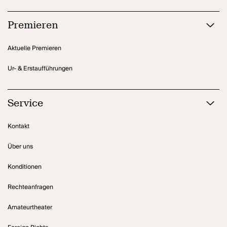
Premieren
Aktuelle Premieren
Ur- & Erstaufführungen
Service
Kontakt
Über uns
Konditionen
Rechteanfragen
Amateurtheater