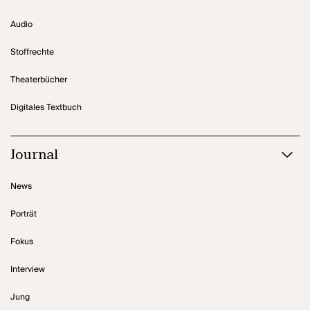
Audio
Stoffrechte
Theaterbücher
Digitales Textbuch
Journal
News
Porträt
Fokus
Interview
Jung