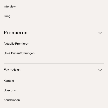
Interview
Jung
Premieren
Aktuelle Premieren
Ur- & Erstaufführungen
Service
Kontakt
Über uns
Konditionen