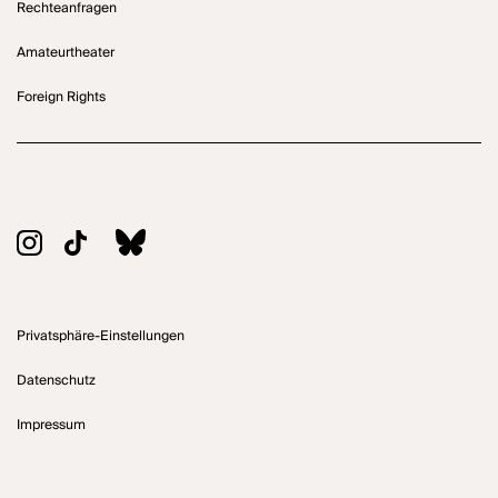
Rechteanfragen
Amateurtheater
Foreign Rights
Privatsphäre-Einstellungen
Datenschutz
Impressum