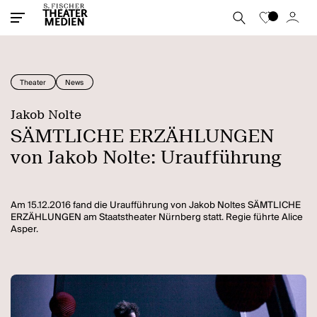
Theater
News
Jakob Nolte
SÄMTLICHE ERZÄHLUNGEN
von Jakob Nolte: Uraufführung
Am 15.12.2016 fand die Uraufführung von Jakob Noltes SÄMTLICHE
ERZÄHLUNGEN am Staatstheater Nürnberg statt. Regie führte Alice
Asper.