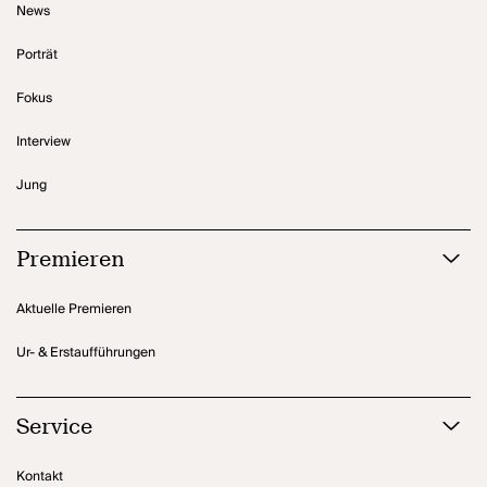
News
Porträt
Fokus
Interview
Jung
Premieren
Aktuelle Premieren
Ur- & Erstaufführungen
Service
Kontakt