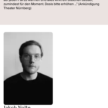
zumindest für den Moment. Dosis bitte erhöhen ..." (Ankündigung
Theater Nürnberg)
Jakob Nolte