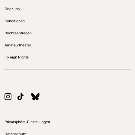
Über uns
Konditionen
Rechteanfragen
Amateurtheater
Foreign Rights
Privatsphäre-Einstellungen
Datenschutz