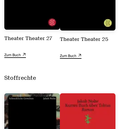
Theater Theater 27
Theater Theater 25
Zum Buch
Zum Buch
Stoffrechte