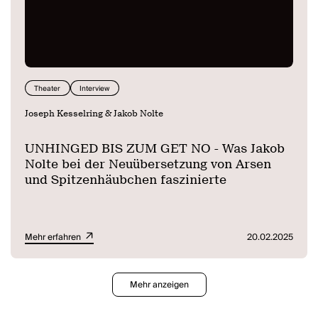
Theater
Interview
Joseph Kesselring & Jakob Nolte
UNHINGED BIS ZUM GET NO - Was Jakob
Nolte bei der Neuübersetzung von Arsen
und Spitzenhäubchen faszinierte
Mehr erfahren
20.02.2025
Mehr anzeigen