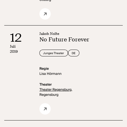
12
Jakob Nolte
No Future Forever
Juli
2019
Junges Theater
DE
Regie
Lisa Hörmann
Theater
Theater Regensburg,
Regensburg