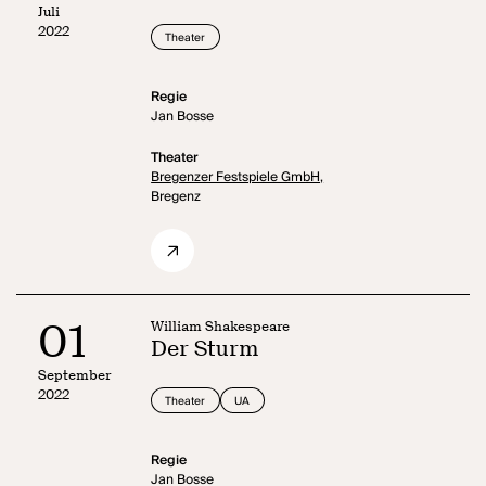
Juli
2022
Theater
Regie
Jan Bosse
Theater
Bregenzer Festspiele GmbH,
Bregenz
01
William Shakespeare
Der Sturm
September
2022
Theater
UA
Regie
Jan Bosse