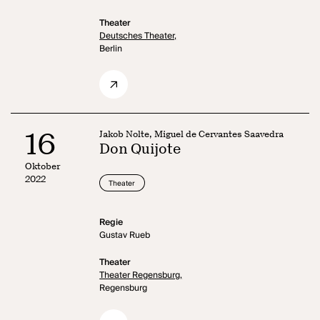
Theater
Deutsches Theater,
Berlin
16
Jakob Nolte, Miguel de Cervantes Saavedra
Don Quijote
Oktober
2022
Theater
Regie
Gustav Rueb
Theater
Theater Regensburg,
Regensburg