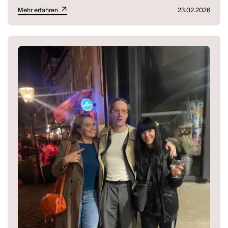
Mehr erfahren
23.02.2026