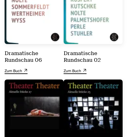
Dramatische
Dramatische
Rundschau 06
Rundschau 02
Zum Buch
Zum Buch