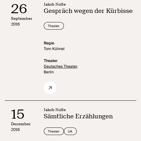
26
Jakob Nolte
Gespräch wegen der Kürbisse
September
2016
Theater
Regie
Tom Kühnel
Theater
Deutsches Theater,
Berlin
15
Jakob Nolte
Sämtliche Erzählungen
Dezember
2016
Theater
UA