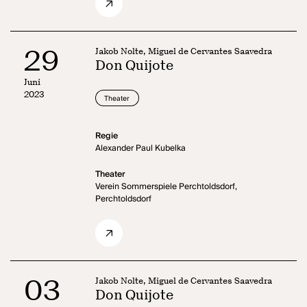
29
Jakob Nolte, Miguel de Cervantes Saavedra
Don Quijote
Juni
2023
Theater
Regie
Alexander Paul Kubelka
Theater
Verein Sommerspiele Perchtoldsdorf,
Perchtoldsdorf
03
Jakob Nolte, Miguel de Cervantes Saavedra
Don Quijote