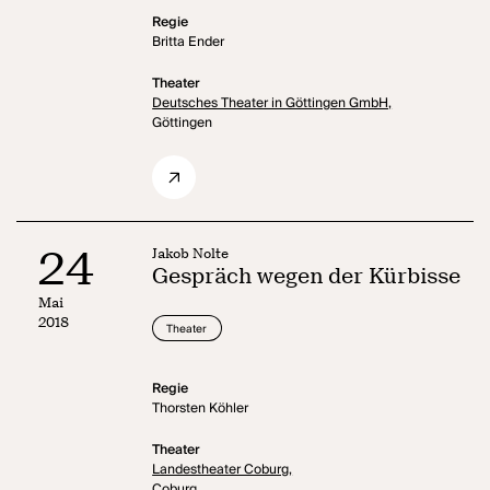
Regie
Britta Ender
Theater
Deutsches Theater in Göttingen GmbH,
Göttingen
24
Jakob Nolte
Gespräch wegen der Kürbisse
Mai
2018
Theater
Regie
Thorsten Köhler
Theater
Landestheater Coburg,
Coburg