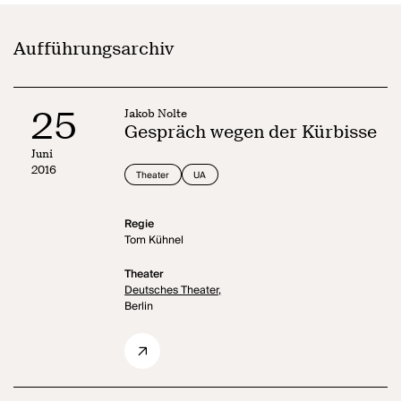
Aufführungsarchiv
25
Jakob Nolte
Gespräch wegen der Kürbisse
Juni
2016
Theater
UA
Regie
Tom Kühnel
Theater
Deutsches Theater,
Berlin