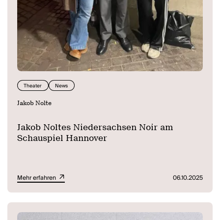
Theater
News
Jakob Nolte
Jakob Noltes Niedersachsen Noir am
Schauspiel Hannover
Mehr erfahren
06.10.2025