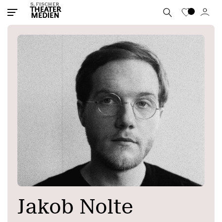
Jakob Nolte