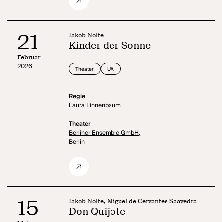
21
Jakob Nolte
Kinder der Sonne
Februar
2026
Theater
UA
Regie
Laura Linnenbaum
Theater
Berliner Ensemble GmbH,
Berlin
15
Jakob Nolte, Miguel de Cervantes Saavedra
Don Quijote