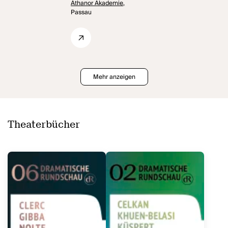
Athanor Akademie,
Passau
Mehr anzeigen
Theaterbücher