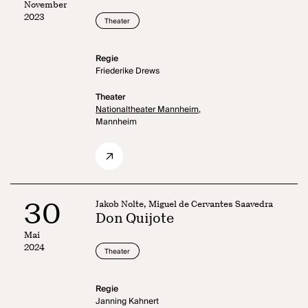
November
2023
Theater
Regie
Friederike Drews
Theater
Nationaltheater Mannheim,
Mannheim
30
Jakob Nolte, Miguel de Cervantes Saavedra
Don Quijote
Mai
2024
Theater
Regie
Janning Kahnert