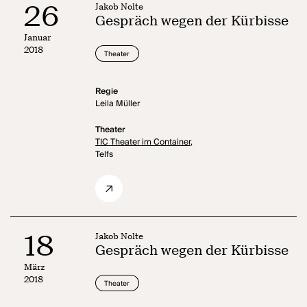
26
Jakob Nolte
Gespräch wegen der Kürbisse
Januar
2018
Theater
Regie
Leila Müller
Theater
TIC Theater im Container,
Telfs
18
Jakob Nolte
Gespräch wegen der Kürbisse
März
2018
Theater