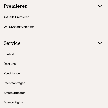
Premieren
Aktuelle Premieren
Ur- & Erstaufführungen
Service
Kontakt
Über uns
Konditionen
Rechteanfragen
Amateurtheater
Foreign Rights