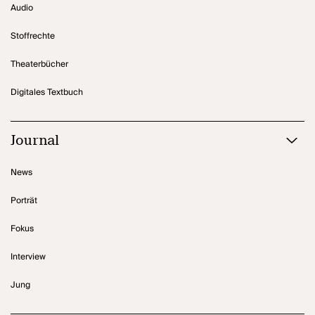
Audio
Stoffrechte
Theaterbücher
Digitales Textbuch
Journal
News
Porträt
Fokus
Interview
Jung