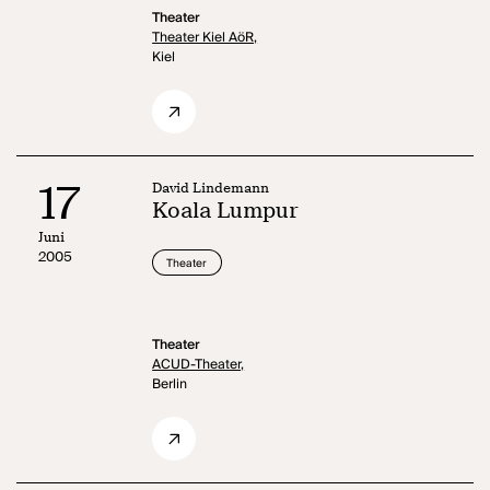
Theater
Theater Kiel AöR,
Kiel
17
David Lindemann
Koala Lumpur
Juni
2005
Theater
Theater
ACUD-Theater,
Berlin