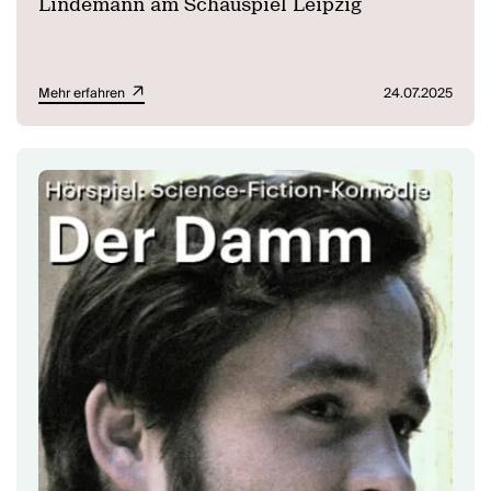
Lindemann am Schauspiel Leipzig
Mehr erfahren
24.07.2025