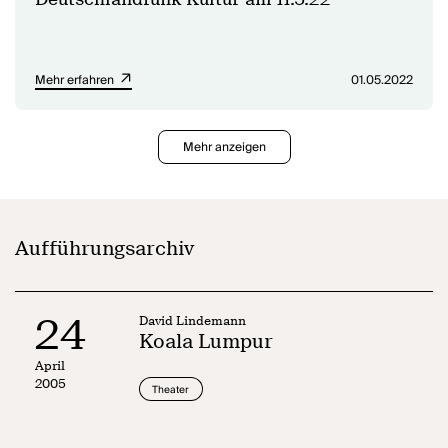
Mehr erfahren
01.05.2022
Mehr anzeigen
Aufführungsarchiv
24
David Lindemann
Koala Lumpur
April
2005
Theater