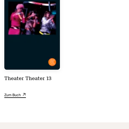
Theater Theater 13
Zum Buch