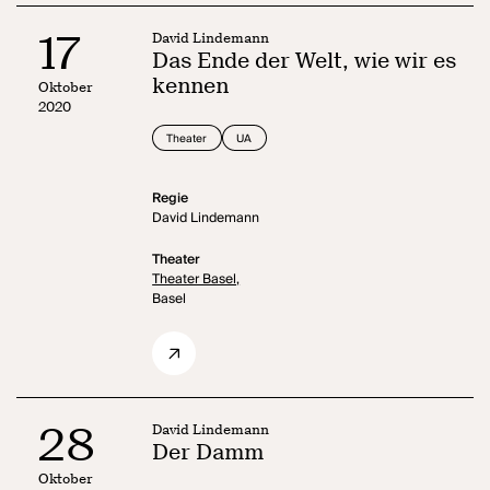
17
David Lindemann
Das Ende der Welt, wie wir es
kennen
Oktober
2020
Theater
UA
Regie
David Lindemann
Theater
Theater Basel,
Basel
28
David Lindemann
Der Damm
Oktober