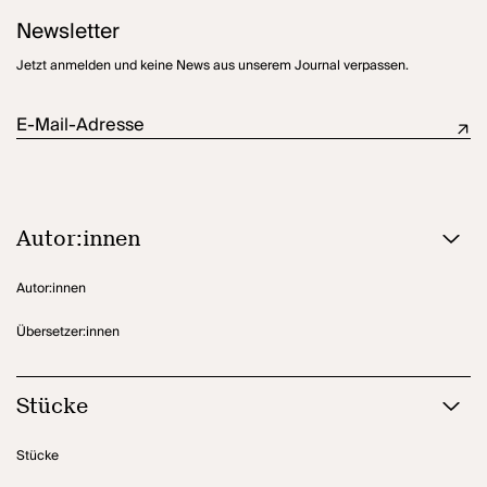
Newsletter
Jetzt anmelden und keine News aus unserem Journal verpassen.
E-Mail-Adresse
Autor:innen
Autor:innen
Übersetzer:innen
Stücke
Stücke