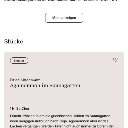
Mehr anzeigen
Stücke
Theater
David Lindemann
Agamemnon im Saunagarten
1 H, St, Chor
Feucht-fröhlich feiern die griechischen Helden im Saunagarten
ihren morgigen Aufbruch nach Troja. Agamemnon aber ist das
Lachen vergangen. Werden Täter nicht auch immer zu Opfern der