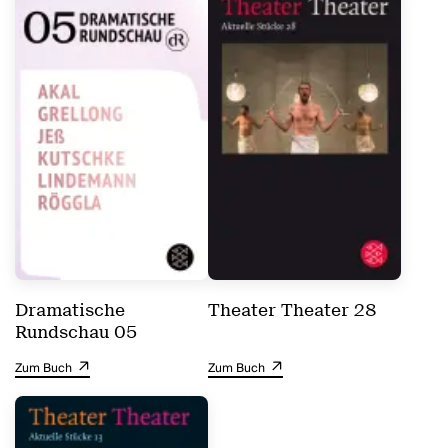
Dramatische
Theater Theater 28
Rundschau 05
Zum Buch
Zum Buch