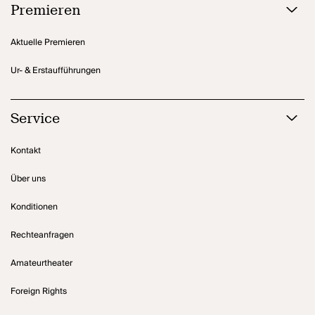
Premieren
Aktuelle Premieren
Ur- & Erstaufführungen
Service
Kontakt
Über uns
Konditionen
Rechteanfragen
Amateurtheater
Foreign Rights