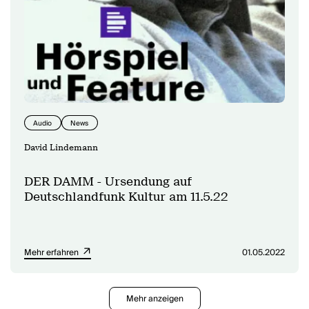
Audio
News
David Lindemann
DER DAMM - Ursendung auf
Deutschlandfunk Kultur am 11.5.22
Mehr erfahren
01.05.2022
Mehr anzeigen