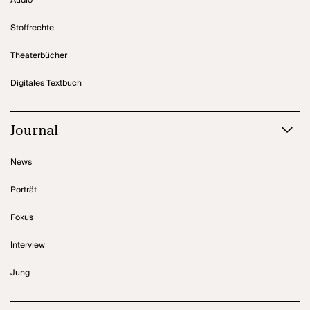
Audio
Stoffrechte
Theaterbücher
Digitales Textbuch
Journal
News
Porträt
Fokus
Interview
Jung