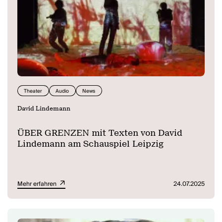
Theater
Audio
News
David Lindemann
ÜBER GRENZEN mit Texten von David
Lindemann am Schauspiel Leipzig
Mehr erfahren
24.07.2025