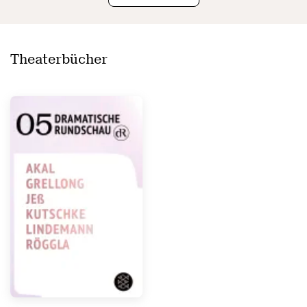
Theaterbücher