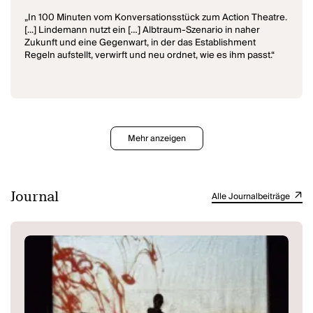
„In 100 Minuten vom Konversationsstück zum Action Theatre.
[...] Lindemann nutzt ein […] Albtraum-Szenario in naher
Zukunft und eine Gegenwart, in der das Establishment
Regeln aufstellt, verwirft und neu ordnet, wie es ihm passt.“
Mehr anzeigen
Journal
Alle Journalbeiträge