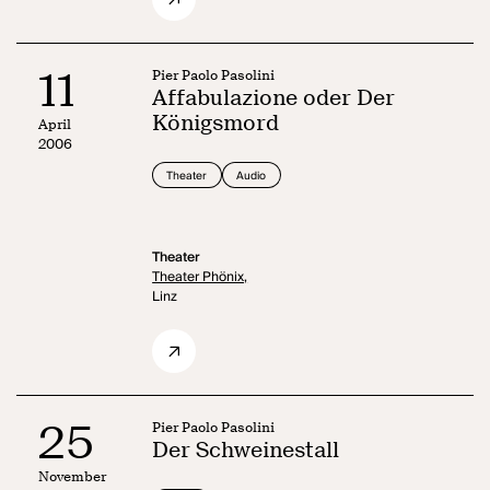
11
Pier Paolo Pasolini
Affabulazione oder Der
Königsmord
April
2006
Theater
Audio
Theater
Theater Phönix,
Linz
25
Pier Paolo Pasolini
Der Schweinestall
November