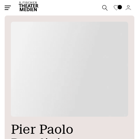
Pier Paolo