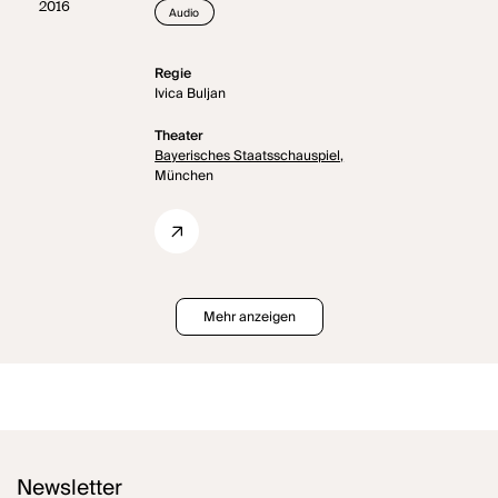
2016
Audio
Regie
Ivica Buljan
Theater
Bayerisches Staatsschauspiel,
München
Mehr anzeigen
Newsletter