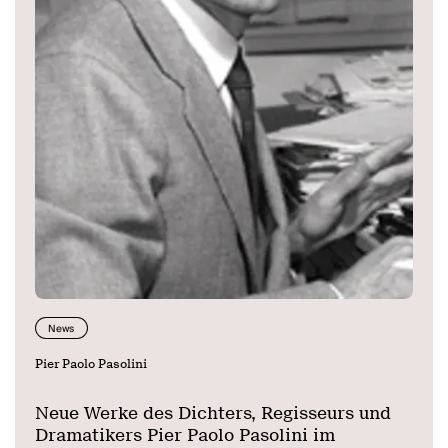
News
Pier Paolo Pasolini
Neue Werke des Dichters, Regisseurs und
Dramatikers Pier Paolo Pasolini im