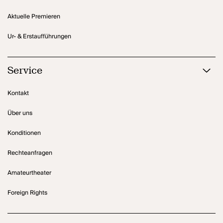
Aktuelle Premieren
Ur- & Erstaufführungen
Service
Kontakt
Über uns
Konditionen
Rechteanfragen
Amateurtheater
Foreign Rights