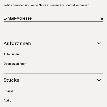
Jetzt anmelden und keine News aus unserem Journal verpassen.
E-Mail-Adresse
Autor:innen
Autor:innen
Übersetzer:innen
Stücke
Stücke
Audio