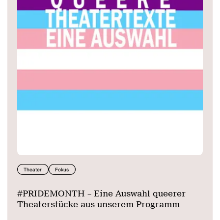
Theater
Fokus
#PRIDEMONTH – Eine Auswahl queerer
Theaterstücke aus unserem Programm