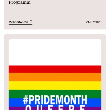
Programm
Mehr erfahren
24.07.2025