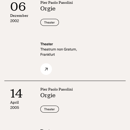
06
Pier Paolo Pasolini
Orgie
Dezember
2002
Theater
Theater
Theatrum non Gratum,
Frankfurt
14
Pier Paolo Pasolini
Orgie
April
2005
Theater