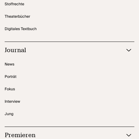
Stoffrechte
Theaterbücher
Digitales Textbuch
Journal
News
Porträt
Fokus
Interview
Jung
Premieren