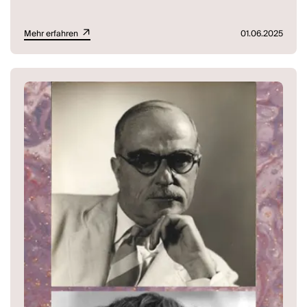
Mehr erfahren
01.06.2025