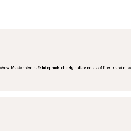
hechow-Muster hinein. Er ist sprachlich originell, er setzt auf Komik un