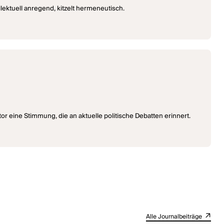
lektuell anregend, kitzelt hermeneutisch.
tor eine Stimmung, die an aktuelle politische Debatten erinnert.
Alle Journalbeiträge