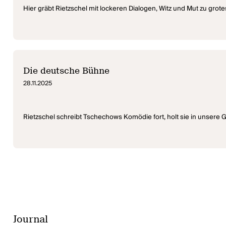
Hier gräbt Rietzschel mit lockeren Dialogen, Witz und Mut zu grote
Die deutsche Bühne
28.11.2025
Rietzschel schreibt Tschechows Komödie fort, holt sie in unsere Ge
Journal