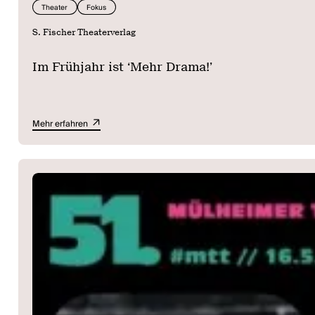
Theater
Fokus
S. Fischer Theaterverlag
Im Frühjahr ist ‘Mehr Drama!’
Mehr erfahren