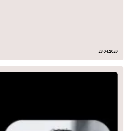
23.04.2026