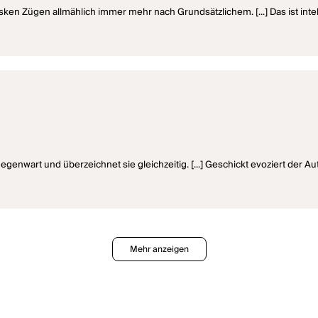
sken Zügen allmählich immer mehr nach Grundsätzlichem. [...] Das ist intel
genwart und überzeichnet sie gleichzeitig. [...] Geschickt evoziert der Au
Mehr anzeigen