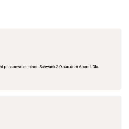
d macht phasenweise einen Schwank 2.0 aus dem Abend. Die