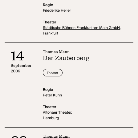
Regie
Friederike Heller
Theater
Städtische Bühnen Frankfurt am Main GmbH,
Frankfurt
14
Thomas Mann
Der Zauberberg
September
2009
Theater
Regie
Peter Kühn
Theater
Altonaer Theater,
Hamburg
Thomas Mann