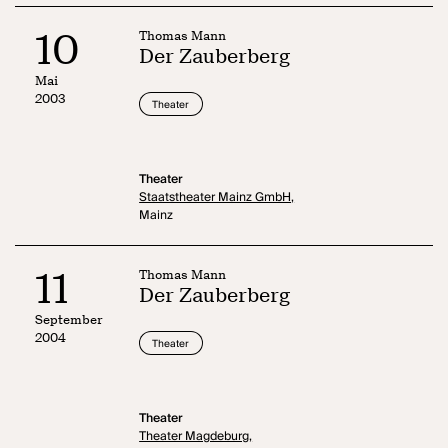
10
Thomas Mann
Der Zauberberg
Mai
2003
Theater
Theater
Staatstheater Mainz GmbH,
Mainz
11
Thomas Mann
Der Zauberberg
September
2004
Theater
Theater
Theater Magdeburg,