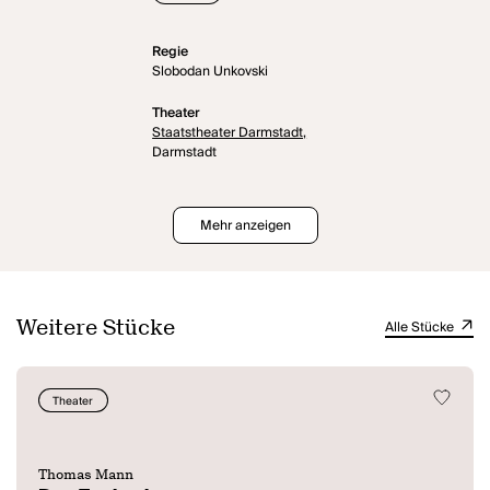
Regie
Slobodan Unkovski
Theater
Staatstheater Darmstadt,
Darmstadt
Mehr anzeigen
Weitere Stücke
Alle Stücke
Theater
Thomas Mann