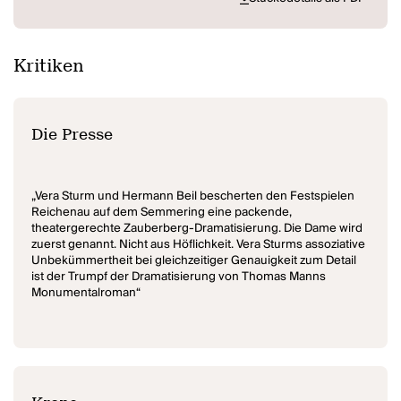
Kritiken
Die Presse
„Vera Sturm und Hermann Beil bescherten den Festspielen
Reichenau auf dem Semmering eine packende,
theatergerechte Zauberberg-Dramatisierung. Die Dame wird
zuerst genannt. Nicht aus Höflichkeit. Vera Sturms assoziative
Unbekümmertheit bei gleichzeitiger Genauigkeit zum Detail
ist der Trumpf der Dramatisierung von Thomas Manns
Monumentalroman“