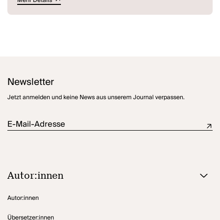
Mehr Details
Newsletter
Jetzt anmelden und keine News aus unserem Journal verpassen.
E-Mail-Adresse
Autor:innen
Autor:innen
Übersetzer:innen