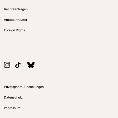
Rechteanfragen
Amateurtheater
Foreign Rights
Privatsphäre-Einstellungen
Datenschutz
Impressum