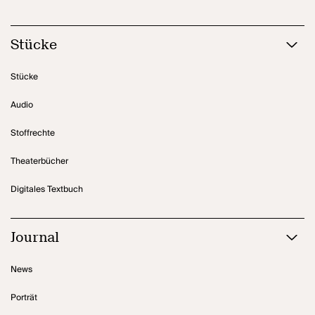
Stücke
Stücke
Audio
Stoffrechte
Theaterbücher
Digitales Textbuch
Journal
News
Porträt