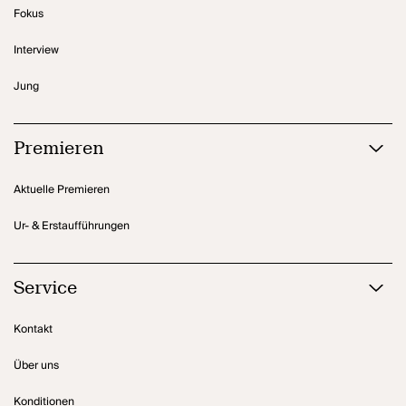
Fokus
Interview
Jung
Premieren
Aktuelle Premieren
Ur- & Erstaufführungen
Service
Kontakt
Über uns
Konditionen