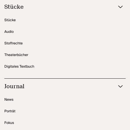
Stücke
Stücke
Audio
Stoffrechte
Theaterbücher
Digitales Textbuch
Journal
News
Porträt
Fokus