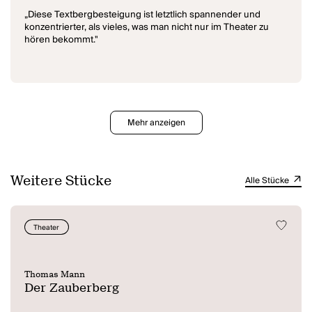
„Diese Textbergbesteigung ist letztlich spannender und
konzentrierter, als vieles, was man nicht nur im Theater zu
hören bekommt."
Mehr anzeigen
Weitere Stücke
Alle Stücke
Theater
Thomas Mann
Der Zauberberg