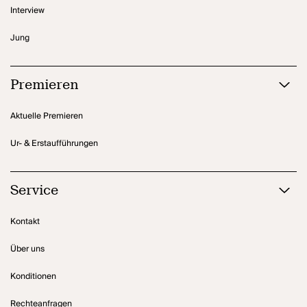
Interview
Jung
Premieren
Aktuelle Premieren
Ur- & Erstaufführungen
Service
Kontakt
Über uns
Konditionen
Rechteanfragen