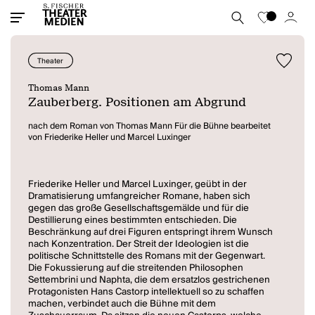
Theater
Thomas Mann
Zauberberg. Positionen am Abgrund
nach dem Roman von Thomas Mann Für die Bühne bearbeitet
von Friederike Heller und Marcel Luxinger
Friederike Heller und Marcel Luxinger, geübt in der
Dramatisierung umfangreicher Romane, haben sich
gegen das große Gesellschaftsgemälde und für die
Destillierung eines bestimmten entschieden. Die
Beschränkung auf drei Figuren entspringt ihrem Wunsch
nach Konzentration. Der Streit der Ideologien ist die
politische Schnittstelle des Romans mit der Gegenwart.
Die Fokussierung auf die streitenden Philosophen
Settembrini und Naphta, die dem ersatzlos gestrichenen
Protagonisten Hans Castorp intellektuell so zu schaffen
machen, verbindet auch die Bühne mit dem