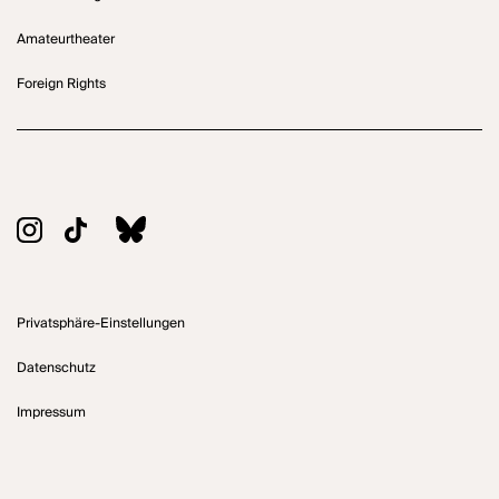
Amateurtheater
Foreign Rights
Privatsphäre-Einstellungen
Datenschutz
Impressum