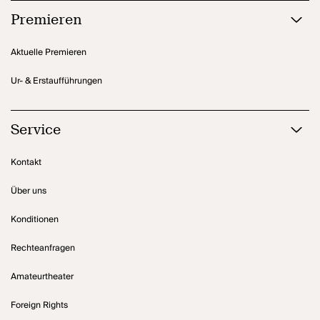
Premieren
Aktuelle Premieren
Ur- & Erstaufführungen
Service
Kontakt
Über uns
Konditionen
Rechteanfragen
Amateurtheater
Foreign Rights