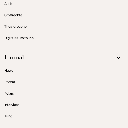
Audio
Stoffrechte
Theaterbücher
Digitales Textbuch
Journal
News
Porträt
Fokus
Interview
Jung