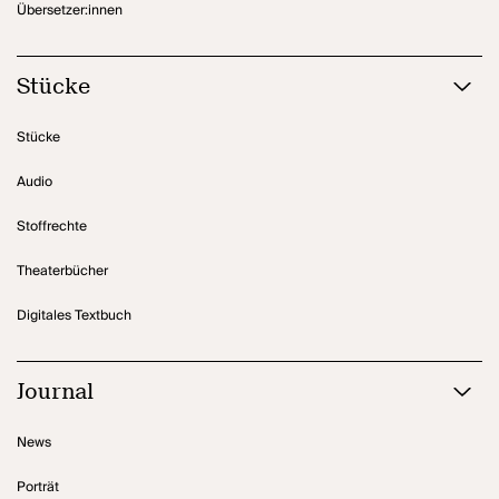
Übersetzer:innen
Stücke
Stücke
Audio
Stoffrechte
Theaterbücher
Digitales Textbuch
Journal
News
Porträt