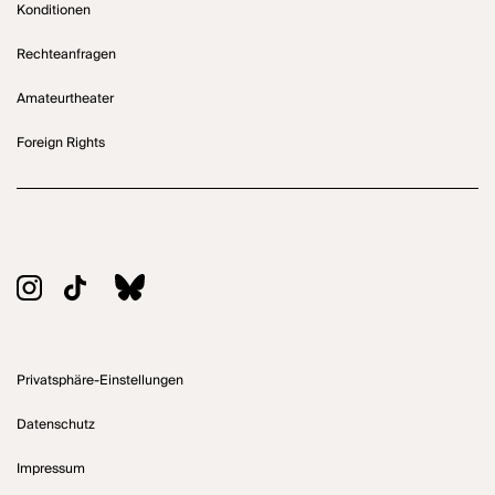
Konditionen
Rechteanfragen
Amateurtheater
Foreign Rights
Privatsphäre-Einstellungen
Datenschutz
Impressum