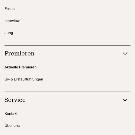
Fokus
Interview
Jung
Premieren
Aktuelle Premieren
Ur- & Erstaufführungen
Service
Kontakt
Über uns