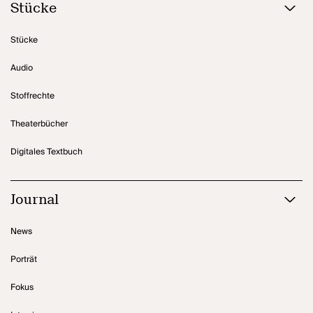
Stücke
Stücke
Audio
Stoffrechte
Theaterbücher
Digitales Textbuch
Journal
News
Porträt
Fokus