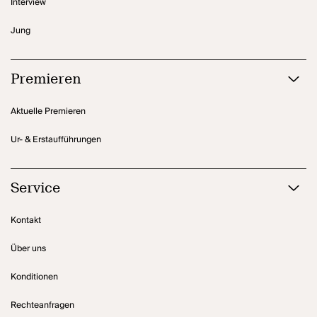
Interview
Jung
Premieren
Aktuelle Premieren
Ur- & Erstaufführungen
Service
Kontakt
Über uns
Konditionen
Rechteanfragen