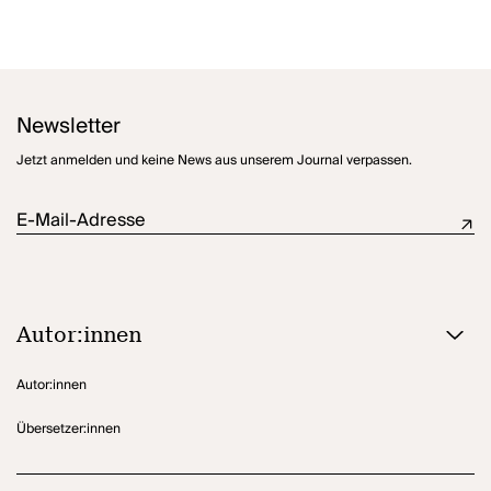
Newsletter
Jetzt anmelden und keine News aus unserem Journal verpassen.
E-Mail-Adresse
Autor:innen
Autor:innen
Übersetzer:innen