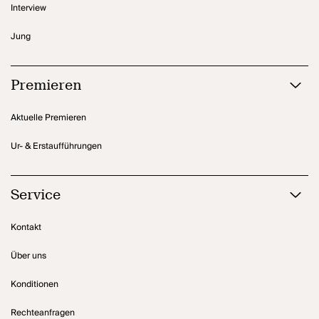
Interview
Jung
Premieren
Aktuelle Premieren
Ur- & Erstaufführungen
Service
Kontakt
Über uns
Konditionen
Rechteanfragen