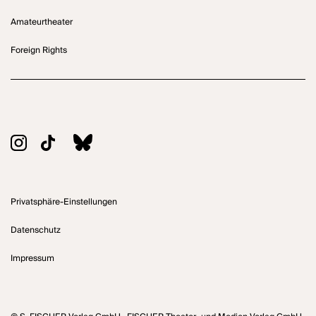
Amateurtheater
Foreign Rights
Privatsphäre-Einstellungen
Datenschutz
Impressum