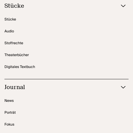
Stücke
Stücke
Audio
Stoffrechte
Theaterbücher
Digitales Textbuch
Journal
News
Porträt
Fokus