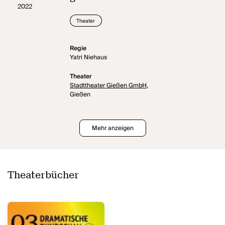
2022
Theater
Regie
Yatri Niehaus
Theater
Stadttheater Gießen GmbH,
Gießen
Mehr anzeigen
Theaterbücher