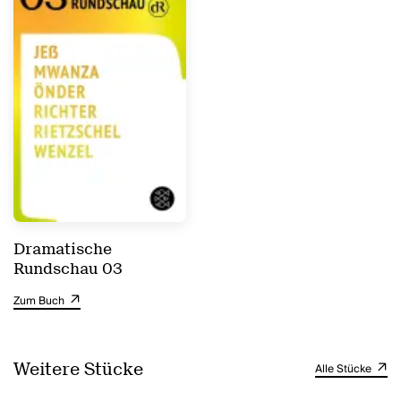
Dramatische
Rundschau 03
Zum Buch
Weitere Stücke
Alle Stücke