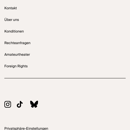
Kontakt
Über uns
Konditionen
Rechteanfragen
Amateurtheater
Foreign Rights
Privatsphäre-Einstellungen