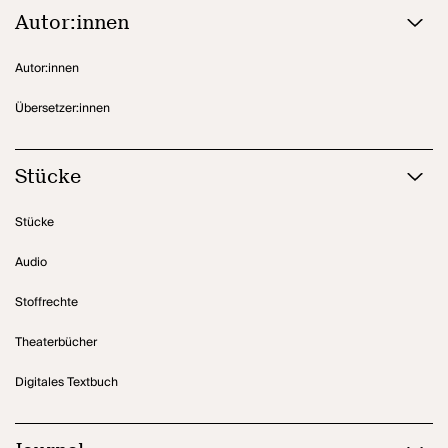
Autor:innen
Autor:innen
Übersetzer:innen
Stücke
Stücke
Audio
Stoffrechte
Theaterbücher
Digitales Textbuch