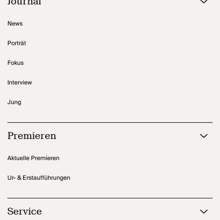
Journal
News
Porträt
Fokus
Interview
Jung
Premieren
Aktuelle Premieren
Ur- & Erstaufführungen
Service