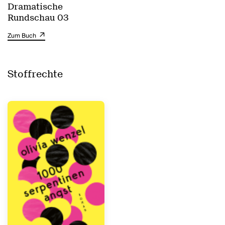
Dramatische
Rundschau 03
Zum Buch
Stoffrechte