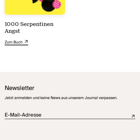
1000 Serpentinen
Angst
Zum Buch
Newsletter
Jetzt anmelden und keine News aus unserem Journal verpassen.
E-Mail-Adresse