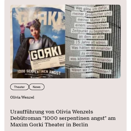
Theater
News
Olivia Wenzel
Uraufführung von Olivia Wenzels
Debütroman "1000 serpentinen angst" am
Maxim Gorki Theater in Berlin