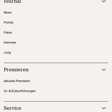
Journal
News
Porträt
Fokus
Interview
Jung
Premieren
Aktuelle Premieren
Ur- & Erstaufführungen
Service