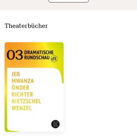
Theaterbücher