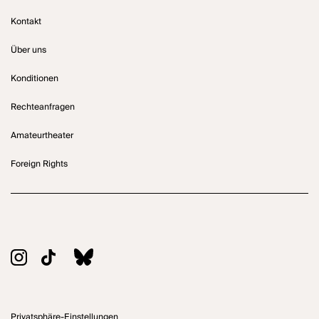
Kontakt
Über uns
Konditionen
Rechteanfragen
Amateurtheater
Foreign Rights
Privatsphäre-Einstellungen