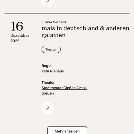
16
Olivia Wenzel
mais in deutschland & anderen
galaxien
Dezember
2022
Theater
Regie
Yatri Niehaus
Theater
Stadttheater Gießen GmbH,
Gießen
Mehr anzeigen