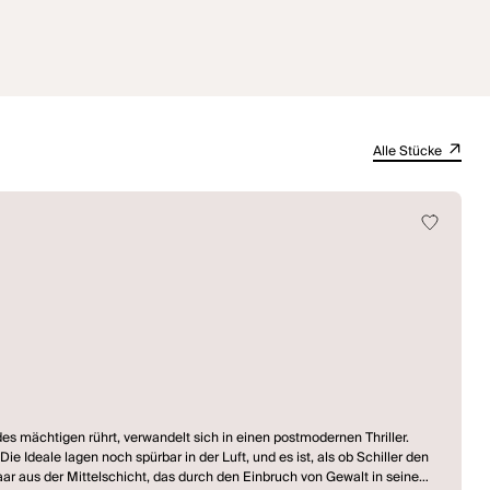
Alle Stücke
es mächtigen rührt, verwandelt sich in einen postmodernen Thriller.
e Ideale lagen noch spürbar in der Luft, und es ist, als ob Schiller den
 aus der Mittelschicht, das durch den Einbruch von Gewalt in seine