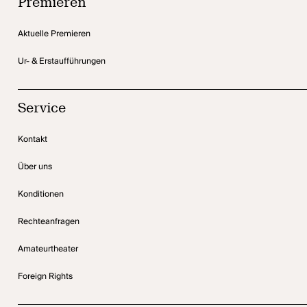
Premieren
Aktuelle Premieren
Ur- & Erstaufführungen
Service
Kontakt
Über uns
Konditionen
Rechteanfragen
Amateurtheater
Foreign Rights