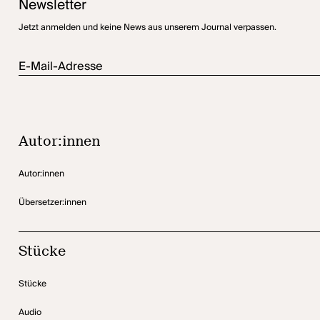
Newsletter
Jetzt anmelden und keine News aus unserem Journal verpassen.
E-Mail-Adresse
Autor:innen
Autor:innen
Übersetzer:innen
Stücke
Stücke
Audio