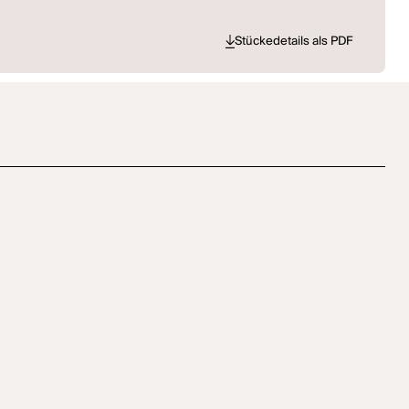
Stückedetails als PDF